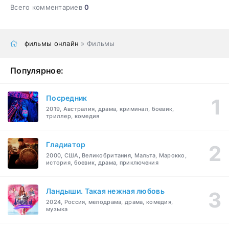
Всего комментариев
0
фильмы онлайн
» Фильмы
Популярное:
Посредник
2019, Австралия, драма, криминал, боевик,
триллер, комедия
Гладиатор
2000, США, Великобритания, Мальта, Марокко,
история, боевик, драма, приключения
Ландыши. Такая нежная любовь
2024, Россия, мелодрама, драма, комедия,
музыка