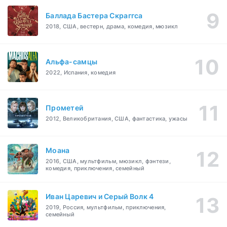
Баллада Бастера Скраггса
2018, США, вестерн, драма, комедия, мюзикл
Альфа-самцы
2022, Испания, комедия
Прометей
2012, Великобритания, США, фантастика, ужасы
Моана
2016, США, мультфильм, мюзикл, фэнтези,
комедия, приключения, семейный
Иван Царевич и Серый Волк 4
2019, Россия, мультфильм, приключения,
семейный