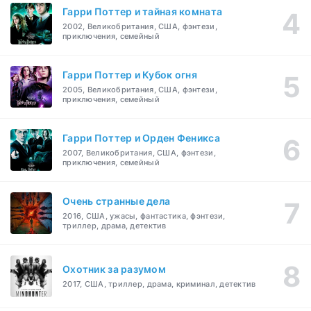
Гарри Поттер и тайная комната
2002, Великобритания, США, фэнтези,
приключения, семейный
Гарри Поттер и Кубок огня
2005, Великобритания, США, фэнтези,
приключения, семейный
Гарри Поттер и Орден Феникса
2007, Великобритания, США, фэнтези,
приключения, семейный
Очень странные дела
2016, США, ужасы, фантастика, фэнтези,
триллер, драма, детектив
Охотник за разумом
2017, США, триллер, драма, криминал, детектив