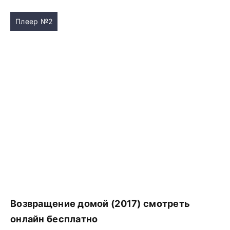
Плеер №2
Возвращение домой (2017) смотреть
онлайн бесплатно