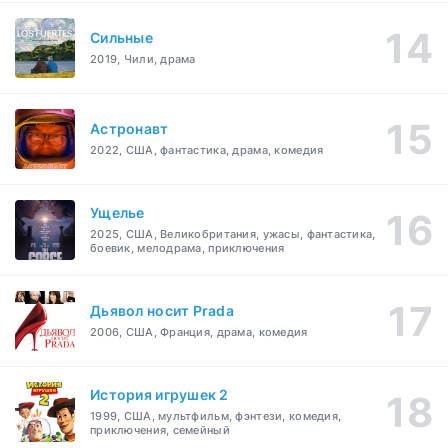
Сильные
2019, Чили, драма
Астронавт
2022, США, фантастика, драма, комедия
Ущелье
2025, США, Великобритания, ужасы, фантастика,
боевик, мелодрама, приключения
Дьявол носит Prada
2006, США, Франция, драма, комедия
История игрушек 2
1999, США, мультфильм, фэнтези, комедия,
приключения, семейный