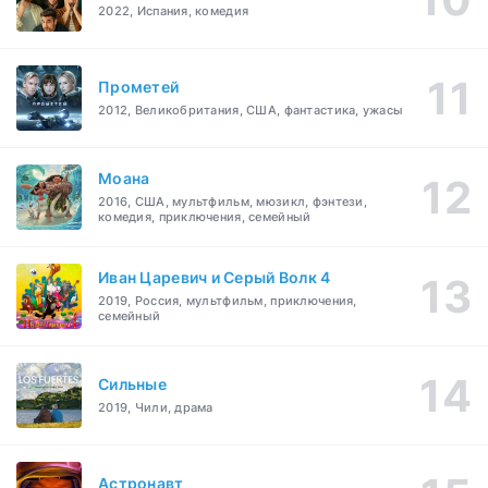
2022, Испания, комедия
Прометей
2012, Великобритания, США, фантастика, ужасы
Моана
2016, США, мультфильм, мюзикл, фэнтези,
комедия, приключения, семейный
Иван Царевич и Серый Волк 4
2019, Россия, мультфильм, приключения,
семейный
Сильные
2019, Чили, драма
Астронавт