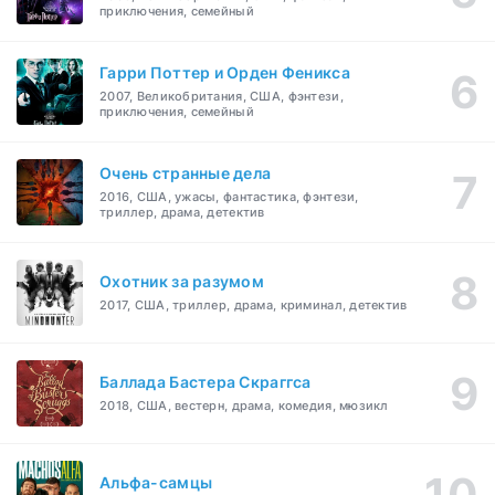
приключения, семейный
Гарри Поттер и Орден Феникса
2007, Великобритания, США, фэнтези,
приключения, семейный
Очень странные дела
2016, США, ужасы, фантастика, фэнтези,
триллер, драма, детектив
Охотник за разумом
2017, США, триллер, драма, криминал, детектив
Баллада Бастера Скраггса
2018, США, вестерн, драма, комедия, мюзикл
Альфа-самцы