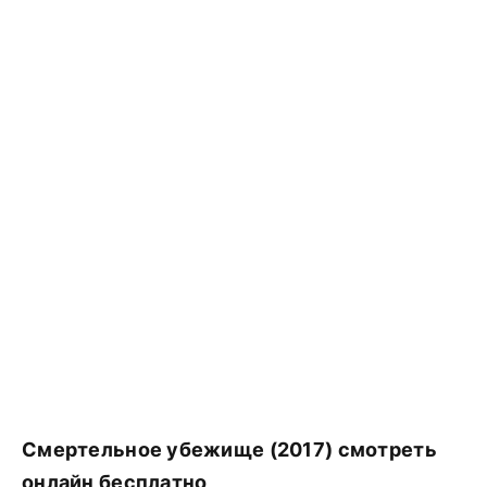
Смертельное убежище (2017) смотреть
онлайн бесплатно