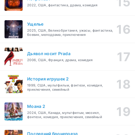
2022, США, фантастика, драма, комедия
Ущелье
2025, США, Великобритания, ужасы, фантастика,
боевик, мелодрама, приключения
Дьявол носит Prada
2006, США, Франция, драма, комедия
История игрушек 2
1999, США, мультфильм, фэнтези, комедия,
приключения, семейный
Моана 2
2024, США, Канада, мультфильм, мюзикл,
фэнтези, комедия, приключения, семейный
Последний бронепоезд