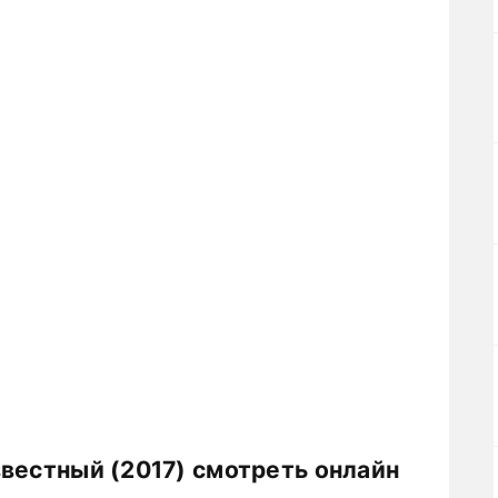
вестный (2017) смотреть онлайн