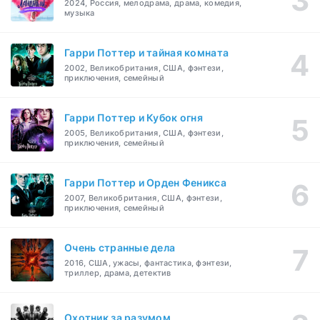
2024, Россия, мелодрама, драма, комедия,
музыка
Гарри Поттер и тайная комната
2002, Великобритания, США, фэнтези,
приключения, семейный
Гарри Поттер и Кубок огня
2005, Великобритания, США, фэнтези,
приключения, семейный
Гарри Поттер и Орден Феникса
2007, Великобритания, США, фэнтези,
приключения, семейный
Очень странные дела
2016, США, ужасы, фантастика, фэнтези,
триллер, драма, детектив
Охотник за разумом