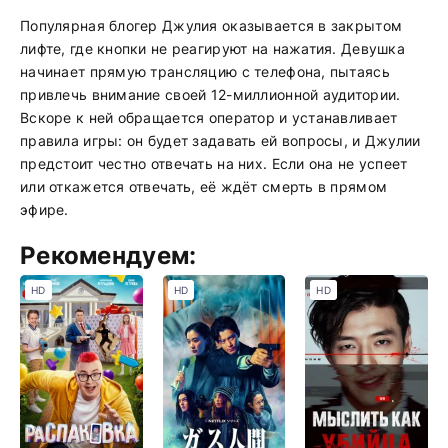
Популярная блогер Джулия оказывается в закрытом
лифте, где кнопки не реагируют на нажатия. Девушка
начинает прямую трансляцию с телефона, пытаясь
привлечь внимание своей 12-миллионной аудитории.
Вскоре к ней обращается оператор и устанавливает
правила игры: он будет задавать ей вопросы, и Джулии
предстоит честно отвечать на них. Если она не успеет
или откажется отвечать, её ждёт смерть в прямом
эфире.
Рекомендуем:
HD
HD
HD