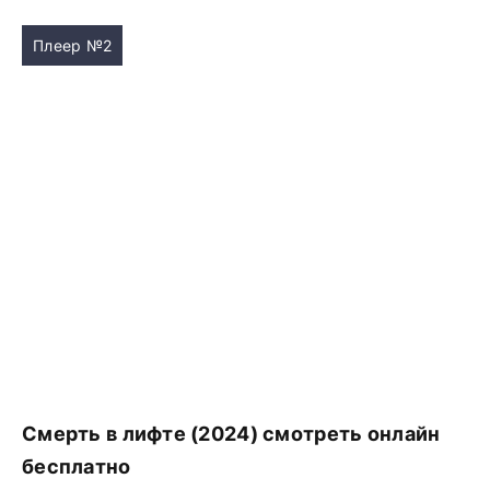
Плеер №2
Смерть в лифте (2024) смотреть онлайн
бесплатно