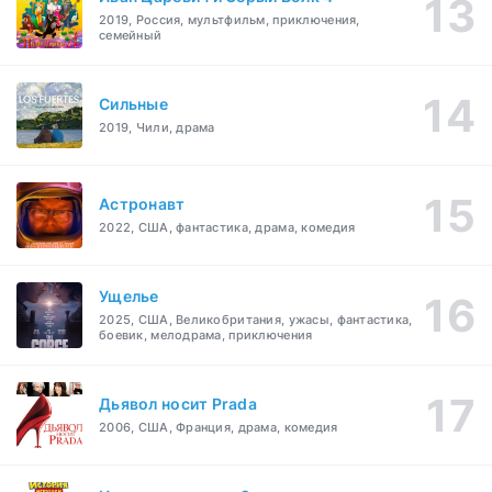
2019, Россия, мультфильм, приключения,
семейный
Сильные
2019, Чили, драма
Астронавт
2022, США, фантастика, драма, комедия
Ущелье
2025, США, Великобритания, ужасы, фантастика,
боевик, мелодрама, приключения
Дьявол носит Prada
2006, США, Франция, драма, комедия