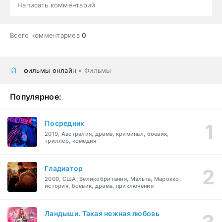
Написать комментарий
Всего комментариев
0
фильмы онлайн
» Фильмы
Популярное:
Посредник
2019, Австралия, драма, криминал, боевик,
триллер, комедия
Гладиатор
2000, США, Великобритания, Мальта, Марокко,
история, боевик, драма, приключения
Ландыши. Такая нежная любовь