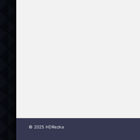
© 2025 HDRezka