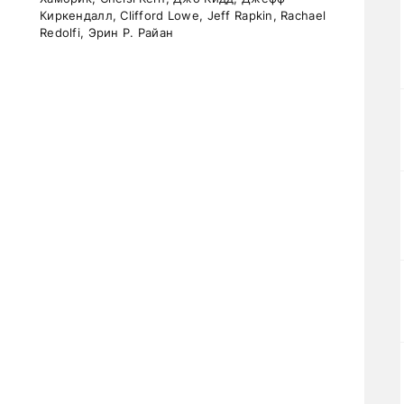
Киркендалл, Clifford Lowe, Jeff Rapkin, Rachael
Redolfi, Эрин Р. Райан