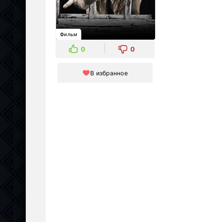
Фильм
0
0
В избранное