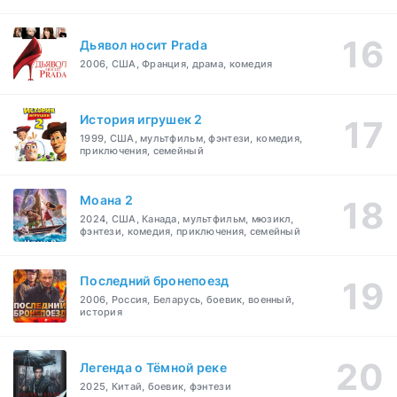
Дьявол носит Prada
2006, США, Франция, драма, комедия
История игрушек 2
1999, США, мультфильм, фэнтези, комедия,
приключения, семейный
Моана 2
2024, США, Канада, мультфильм, мюзикл,
фэнтези, комедия, приключения, семейный
Последний бронепоезд
2006, Россия, Беларусь, боевик, военный,
история
Легенда о Тёмной реке
2025, Китай, боевик, фэнтези