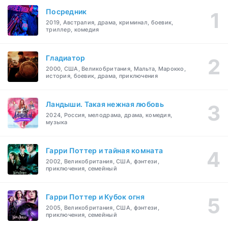
Посредник
2019, Австралия, драма, криминал, боевик,
триллер, комедия
Гладиатор
2000, США, Великобритания, Мальта, Марокко,
история, боевик, драма, приключения
Ландыши. Такая нежная любовь
2024, Россия, мелодрама, драма, комедия,
музыка
Гарри Поттер и тайная комната
2002, Великобритания, США, фэнтези,
приключения, семейный
Гарри Поттер и Кубок огня
2005, Великобритания, США, фэнтези,
приключения, семейный