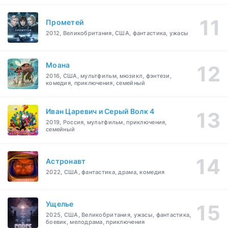
Прометей
2012, Великобритания, США, фантастика, ужасы
Моана
2016, США, мультфильм, мюзикл, фэнтези,
комедия, приключения, семейный
Иван Царевич и Серый Волк 4
2019, Россия, мультфильм, приключения,
семейный
Астронавт
2022, США, фантастика, драма, комедия
Ущелье
2025, США, Великобритания, ужасы, фантастика,
боевик, мелодрама, приключения