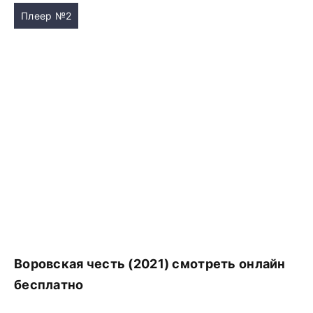
Плеер №2
Воровская честь (2021) смотреть онлайн
бесплатно