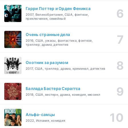
Гарри Поттер и Орден Феникса
2007, Великобритания, США, фэнтези,
приключения, семейный
Очень странные дела
2016, США, ужасы, фантастика, фэнтези,
триллер, драма, детектив
Охотник за разумом
2017, США, триллер, драма, криминал, детектив
Баллада Бастера Скраггса
2018, США, вестерн, драма, комедия, мюзикл
Альфа-самцы
2022, Испания, комедия