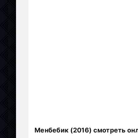
Менбебик (2016) смотреть он