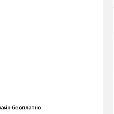
лайн бесплатно