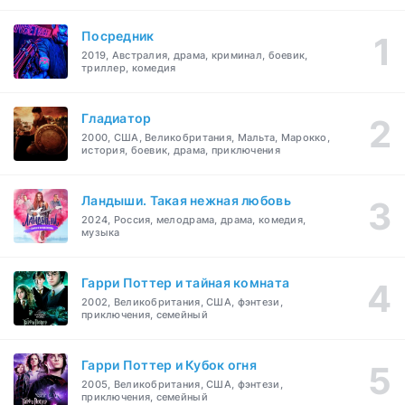
Посредник
2019, Австралия, драма, криминал, боевик,
триллер, комедия
Гладиатор
2000, США, Великобритания, Мальта, Марокко,
история, боевик, драма, приключения
Ландыши. Такая нежная любовь
2024, Россия, мелодрама, драма, комедия,
музыка
Гарри Поттер и тайная комната
2002, Великобритания, США, фэнтези,
приключения, семейный
Гарри Поттер и Кубок огня
2005, Великобритания, США, фэнтези,
приключения, семейный