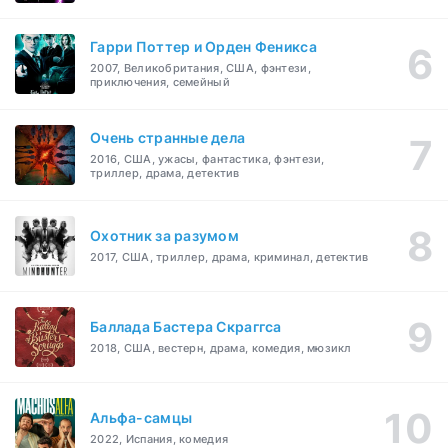
Гарри Поттер и Орден Феникса
2007, Великобритания, США, фэнтези,
приключения, семейный
Очень странные дела
2016, США, ужасы, фантастика, фэнтези,
триллер, драма, детектив
Охотник за разумом
2017, США, триллер, драма, криминал, детектив
Баллада Бастера Скраггса
2018, США, вестерн, драма, комедия, мюзикл
Альфа-самцы
2022, Испания, комедия