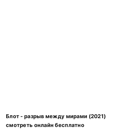
Блот - разрыв между мирами (2021)
смотреть онлайн бесплатно