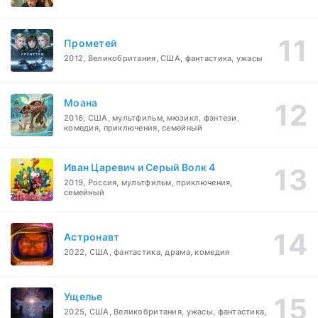
Прометей
2012, Великобритания, США, фантастика, ужасы
Моана
2016, США, мультфильм, мюзикл, фэнтези,
комедия, приключения, семейный
Иван Царевич и Серый Волк 4
2019, Россия, мультфильм, приключения,
семейный
Астронавт
2022, США, фантастика, драма, комедия
Ущелье
2025, США, Великобритания, ужасы, фантастика,