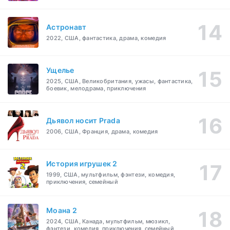
Астронавт
2022, США, фантастика, драма, комедия
Ущелье
2025, США, Великобритания, ужасы, фантастика,
боевик, мелодрама, приключения
Дьявол носит Prada
2006, США, Франция, драма, комедия
История игрушек 2
1999, США, мультфильм, фэнтези, комедия,
приключения, семейный
Моана 2
2024, США, Канада, мультфильм, мюзикл,
фэнтези, комедия, приключения, семейный