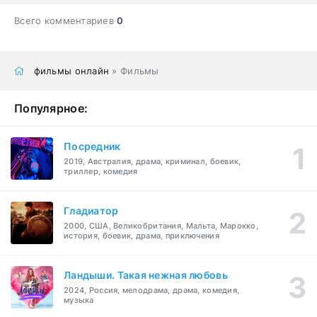
Всего комментариев
0
фильмы онлайн
» Фильмы
Популярное:
Посредник
2019, Австралия, драма, криминал, боевик,
триллер, комедия
Гладиатор
2000, США, Великобритания, Мальта, Марокко,
история, боевик, драма, приключения
Ландыши. Такая нежная любовь
2024, Россия, мелодрама, драма, комедия,
музыка