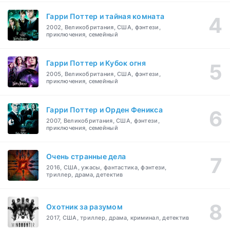
Гарри Поттер и тайная комната
2002, Великобритания, США, фэнтези,
приключения, семейный
Гарри Поттер и Кубок огня
2005, Великобритания, США, фэнтези,
приключения, семейный
Гарри Поттер и Орден Феникса
2007, Великобритания, США, фэнтези,
приключения, семейный
Очень странные дела
2016, США, ужасы, фантастика, фэнтези,
триллер, драма, детектив
Охотник за разумом
2017, США, триллер, драма, криминал, детектив