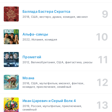
Баллада Бастера Скраггса
2018, США, вестерн, драма, комедия, мюзикл
Альфа-самцы
2022, Испания, комедия
Прометей
2012, Великобритания, США, фантастика, ужасы
Моана
2016, США, мультфильм, мюзикл, фэнтези,
комедия, приключения, семейный
Иван Царевич и Серый Волк 4
2019, Россия, мультфильм, приключения,
семейный