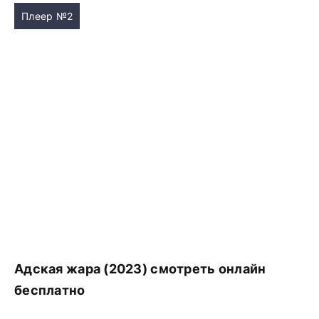
Плеер №2
Адская жара (2023) смотреть онлайн
бесплатно