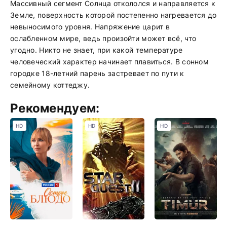
Массивный сегмент Солнца откололся и направляется к
Земле, поверхность которой постепенно нагревается до
невыносимого уровня. Напряжение царит в
ослабленном мире, ведь произойти может всё, что
угодно. Никто не знает, при какой температуре
человеческий характер начинает плавиться. В сонном
городке 18-летний парень застревает по пути к
семейному коттеджу.
Рекомендуем:
HD
HD
HD