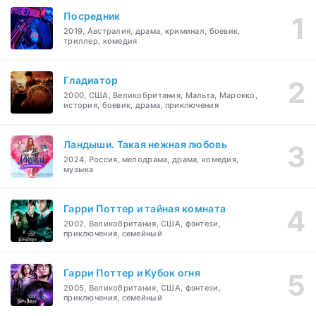
Посредник
2019, Австралия, драма, криминал, боевик,
триллер, комедия
Гладиатор
2000, США, Великобритания, Мальта, Марокко,
история, боевик, драма, приключения
Ландыши. Такая нежная любовь
2024, Россия, мелодрама, драма, комедия,
музыка
Гарри Поттер и тайная комната
2002, Великобритания, США, фэнтези,
приключения, семейный
Гарри Поттер и Кубок огня
2005, Великобритания, США, фэнтези,
приключения, семейный