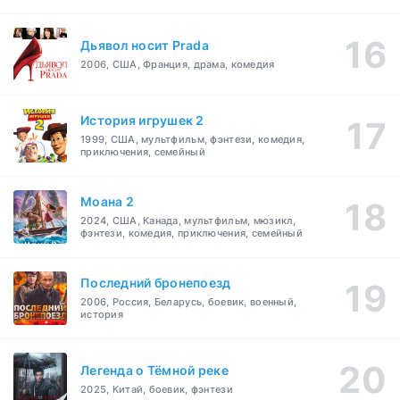
Дьявол носит Prada
2006, США, Франция, драма, комедия
История игрушек 2
1999, США, мультфильм, фэнтези, комедия,
приключения, семейный
Моана 2
2024, США, Канада, мультфильм, мюзикл,
фэнтези, комедия, приключения, семейный
Последний бронепоезд
2006, Россия, Беларусь, боевик, военный,
история
Легенда о Тёмной реке
2025, Китай, боевик, фэнтези