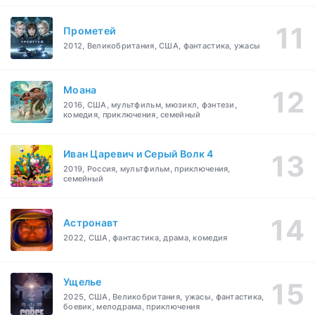
Прометей
2012, Великобритания, США, фантастика, ужасы
Моана
2016, США, мультфильм, мюзикл, фэнтези,
комедия, приключения, семейный
Иван Царевич и Серый Волк 4
2019, Россия, мультфильм, приключения,
семейный
Астронавт
2022, США, фантастика, драма, комедия
Ущелье
2025, США, Великобритания, ужасы, фантастика,
боевик, мелодрама, приключения