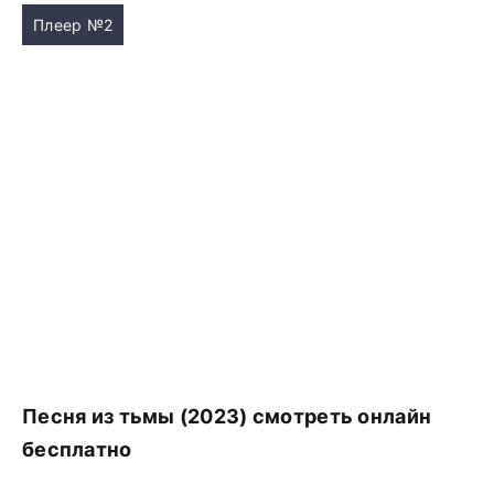
Плеер №2
Песня из тьмы (2023) смотреть онлайн
бесплатно