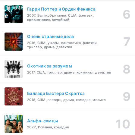
Гарри Поттер и Орден Феникса
2007, Великобритания, США, фэнтези,
приключения, семейный
Очень странные дела
2016, США, ужасы, фантастика, фэнтези,
триллер, драма, детектив
Охотник за разумом
2017, США, триллер, драма, криминал, детектив
Баллада Бастера Скраггса
2018, США, вестерн, драма, комедия, мюзикл
Альфа-самцы
2022, Испания, комедия