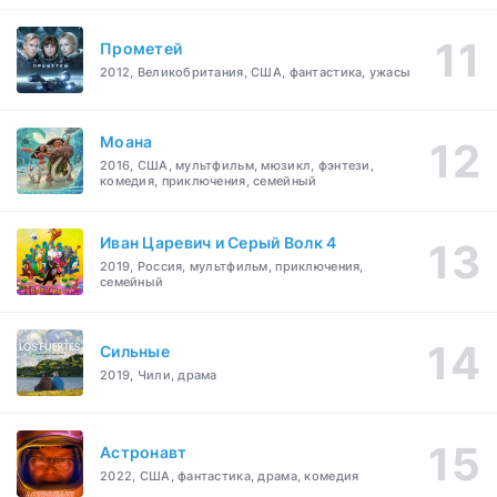
Прометей
2012, Великобритания, США, фантастика, ужасы
Моана
2016, США, мультфильм, мюзикл, фэнтези,
комедия, приключения, семейный
Иван Царевич и Серый Волк 4
2019, Россия, мультфильм, приключения,
семейный
Сильные
2019, Чили, драма
Астронавт
2022, США, фантастика, драма, комедия