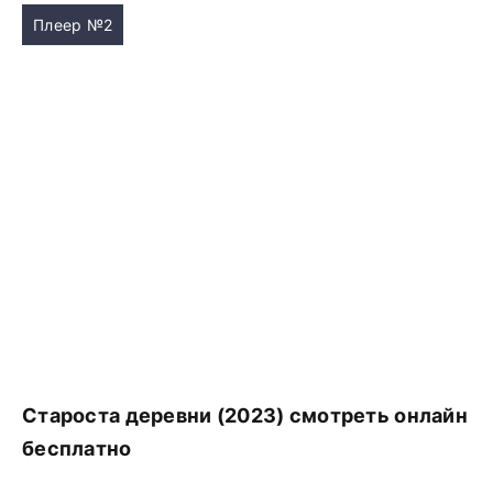
Плеер №2
Староста деревни (2023) смотреть онлайн
бесплатно