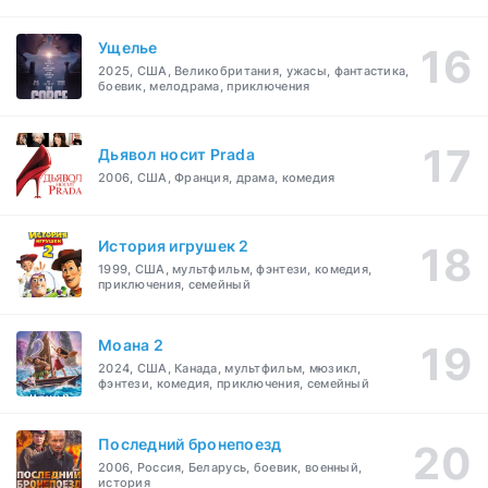
Ущелье
2025, США, Великобритания, ужасы, фантастика,
боевик, мелодрама, приключения
Дьявол носит Prada
2006, США, Франция, драма, комедия
История игрушек 2
1999, США, мультфильм, фэнтези, комедия,
приключения, семейный
Моана 2
2024, США, Канада, мультфильм, мюзикл,
фэнтези, комедия, приключения, семейный
Последний бронепоезд
2006, Россия, Беларусь, боевик, военный,
история