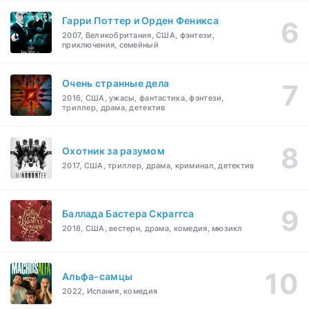
Гарри Поттер и Орден Феникса
2007, Великобритания, США, фэнтези,
приключения, семейный
Очень странные дела
2016, США, ужасы, фантастика, фэнтези,
триллер, драма, детектив
Охотник за разумом
2017, США, триллер, драма, криминал, детектив
Баллада Бастера Скраггса
2018, США, вестерн, драма, комедия, мюзикл
Альфа-самцы
2022, Испания, комедия