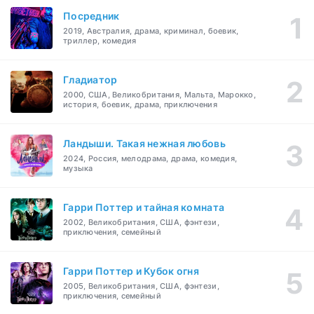
Посредник
2019, Австралия, драма, криминал, боевик,
триллер, комедия
Гладиатор
2000, США, Великобритания, Мальта, Марокко,
история, боевик, драма, приключения
Ландыши. Такая нежная любовь
2024, Россия, мелодрама, драма, комедия,
музыка
Гарри Поттер и тайная комната
2002, Великобритания, США, фэнтези,
приключения, семейный
Гарри Поттер и Кубок огня
2005, Великобритания, США, фэнтези,
приключения, семейный