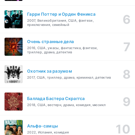
Гарри Поттер и Орден Феникса
2007, Великобритания, США, фэнтези,
приключения, семейный
Очень странные дела
2016, США, ужасы, фантастика, фэнтези,
триллер, драма, детектив
Охотник за разумом
2017, США, триллер, драма, криминал, детектив
Баллада Бастера Скраггса
2018, США, вестерн, драма, комедия, мюзикл
Альфа-самцы
2022, Испания, комедия