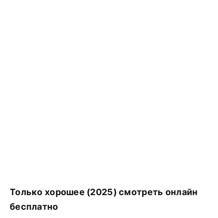
Только хорошее (2025) смотреть онлайн
бесплатно