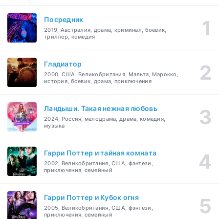
Посредник
2019, Австралия, драма, криминал, боевик,
триллер, комедия
Гладиатор
2000, США, Великобритания, Мальта, Марокко,
история, боевик, драма, приключения
Ландыши. Такая нежная любовь
2024, Россия, мелодрама, драма, комедия,
музыка
Гарри Поттер и тайная комната
2002, Великобритания, США, фэнтези,
приключения, семейный
Гарри Поттер и Кубок огня
2005, Великобритания, США, фэнтези,
приключения, семейный