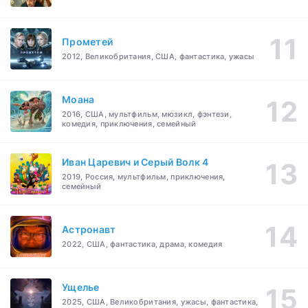
Прометей
2012, Великобритания, США, фантастика, ужасы
Моана
2016, США, мультфильм, мюзикл, фэнтези,
комедия, приключения, семейный
Иван Царевич и Серый Волк 4
2019, Россия, мультфильм, приключения,
семейный
Астронавт
2022, США, фантастика, драма, комедия
Ущелье
2025, США, Великобритания, ужасы, фантастика,