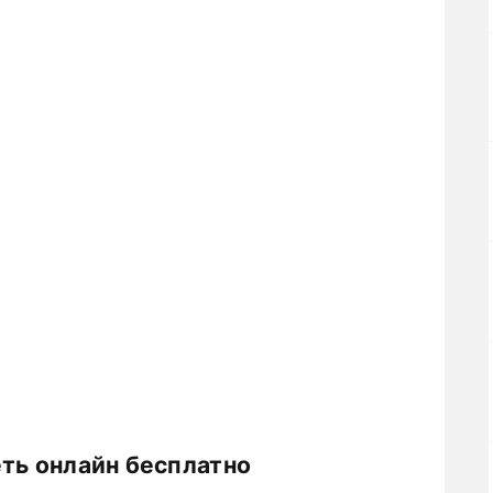
еть онлайн бесплатно