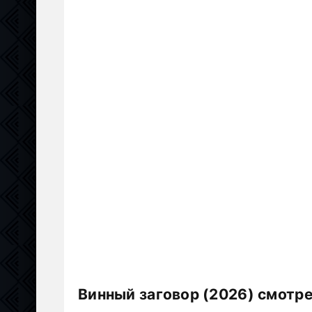
Винный заговор (2026) смотр