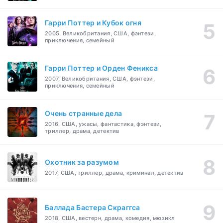
Гарри Поттер и Кубок огня
2005, Великобритания, США, фэнтези,
приключения, семейный
Гарри Поттер и Орден Феникса
2007, Великобритания, США, фэнтези,
приключения, семейный
Очень странные дела
2016, США, ужасы, фантастика, фэнтези,
триллер, драма, детектив
Охотник за разумом
2017, США, триллер, драма, криминал, детектив
Баллада Бастера Скраггса
2018, США, вестерн, драма, комедия, мюзикл