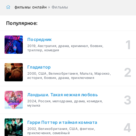
фильмы онлайн
» Фильмы
Популярное:
Посредник
2019, Австралия, драма, криминал, боевик,
триллер, комедия
Гладиатор
2000, США, Великобритания, Мальта, Марокко,
история, боевик, драма, приключения
Ландыши. Такая нежная любовь
2024, Россия, мелодрама, драма, комедия,
музыка
Гарри Поттер и тайная комната
2002, Великобритания, США, фэнтези,
приключения, семейный