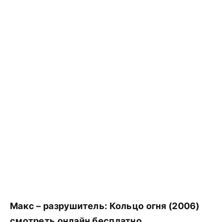
Макс – разрушитель: Кольцо огня (2006)
смотреть онлайн бесплатно