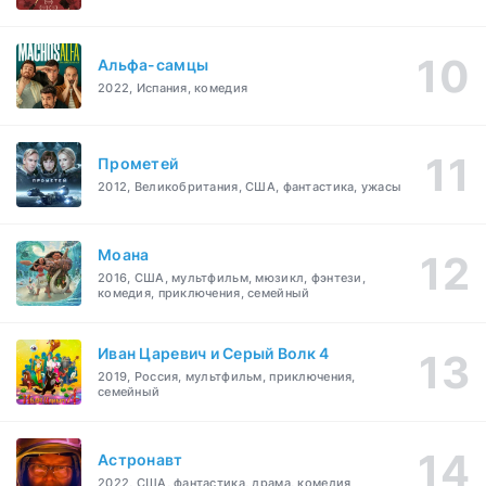
Альфа-самцы
2022, Испания, комедия
Прометей
2012, Великобритания, США, фантастика, ужасы
Моана
2016, США, мультфильм, мюзикл, фэнтези,
комедия, приключения, семейный
Иван Царевич и Серый Волк 4
2019, Россия, мультфильм, приключения,
семейный
Астронавт
2022, США, фантастика, драма, комедия