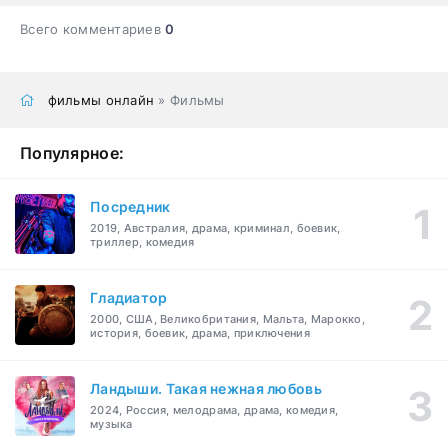
Всего комментариев
0
фильмы онлайн
» Фильмы
Популярное:
Посредник
2019, Австралия, драма, криминал, боевик,
триллер, комедия
Гладиатор
2000, США, Великобритания, Мальта, Марокко,
история, боевик, драма, приключения
Ландыши. Такая нежная любовь
2024, Россия, мелодрама, драма, комедия,
музыка