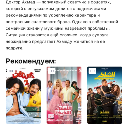
Доктор Ахмед — популярный советчик в соцсетях,
который с энтузиазмом делится с подписчиками
рекомендациями по укреплению характера и
построению счастливого брака. Однако в собственной
семейной жизни у мужчины назревают проблемы.
Ситуация становится ещё сложнее, когда супруга
неожиданно предлагает Ахмеду жениться на её
подруге.
Рекомендуем:
HD
HD
HD