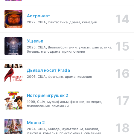
Астронавт
2022, США, фантастика, драма, комедия
Ущелье
2025, США, Великобритания, ужасы, фантастика,
боевик, мелодрама, приключения
Дьявол носит Prada
2006, США, Франция, драма, комедия
История игрушек 2
1999, США, мультфильм, фэнтези, комедия,
приключения, семейный
Моана 2
2024, США, Канада, мультфильм, мюзикл,
фэнтези, комедия, приключения, семейный