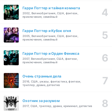
Гарри Поттер и тайная комната
2002, Великобритания, США, фэнтези,
приключения, семейный
Гарри Поттер и Кубок огня
2005, Великобритания, США, фэнтези,
приключения, семейный
Гарри Поттер и Орден Феникса
2007, Великобритания, США, фэнтези,
приключения, семейный
Очень странные дела
2016, США, ужасы, фантастика, фэнтези,
триллер, драма, детектив
Охотник за разумом
2017, США, триллер, драма, криминал, детектив