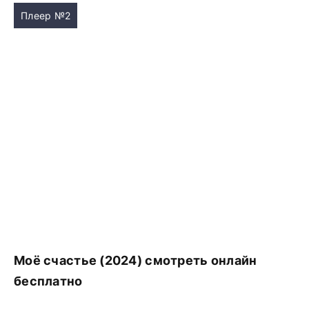
Плеер №2
Моё счастье (2024) смотреть онлайн
бесплатно