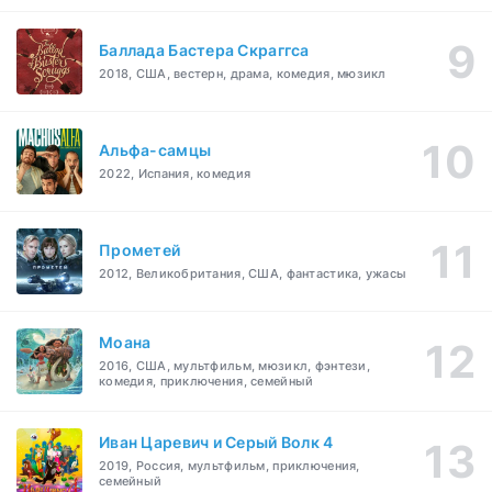
Баллада Бастера Скраггса
2018, США, вестерн, драма, комедия, мюзикл
Альфа-самцы
2022, Испания, комедия
Прометей
2012, Великобритания, США, фантастика, ужасы
Моана
2016, США, мультфильм, мюзикл, фэнтези,
комедия, приключения, семейный
Иван Царевич и Серый Волк 4
2019, Россия, мультфильм, приключения,
семейный