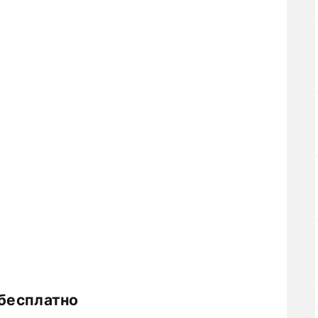
 бесплатно