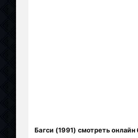
Багси (1991) смотреть онлайн