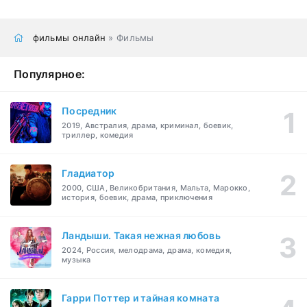
фильмы онлайн
» Фильмы
Популярное:
Посредник
2019, Австралия, драма, криминал, боевик,
триллер, комедия
Гладиатор
2000, США, Великобритания, Мальта, Марокко,
история, боевик, драма, приключения
Ландыши. Такая нежная любовь
2024, Россия, мелодрама, драма, комедия,
музыка
Гарри Поттер и тайная комната