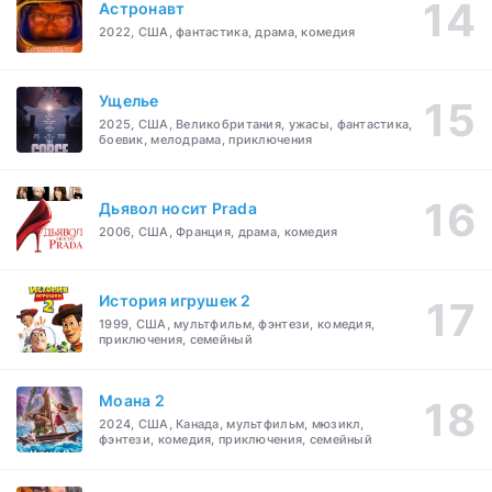
Астронавт
2022, США, фантастика, драма, комедия
Ущелье
2025, США, Великобритания, ужасы, фантастика,
боевик, мелодрама, приключения
Дьявол носит Prada
2006, США, Франция, драма, комедия
История игрушек 2
1999, США, мультфильм, фэнтези, комедия,
приключения, семейный
Моана 2
2024, США, Канада, мультфильм, мюзикл,
фэнтези, комедия, приключения, семейный