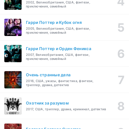
2002, Великобритания, США, фэнтези,
приключения, семейный
Гарри Поттер и Кубок огня
2005, Великобритания, США, фэнтези,
приключения, семейный
Гарри Поттер и Орден Феникса
2007, Великобритания, США, фэнтези,
приключения, семейный
Очень странные дела
2016, США, ужасы, фантастика, фэнтези,
триллер, драма, детектив
Охотник за разумом
2017, США, триллер, драма, криминал, детектив