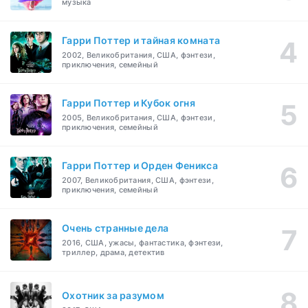
музыка
Гарри Поттер и тайная комната
2002, Великобритания, США, фэнтези,
приключения, семейный
Гарри Поттер и Кубок огня
2005, Великобритания, США, фэнтези,
приключения, семейный
Гарри Поттер и Орден Феникса
2007, Великобритания, США, фэнтези,
приключения, семейный
Очень странные дела
2016, США, ужасы, фантастика, фэнтези,
триллер, драма, детектив
Охотник за разумом