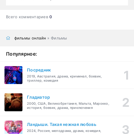
Всего комментариев
0
фильмы онлайн
» Фильмы
Популярное:
Посредник
2019, Австралия, драма, криминал, боевик,
триллер, комедия
Гладиатор
2000, США, Великобритания, Мальта, Марокко,
история, боевик, драма, приключения
Ландыши. Такая нежная любовь
2024, Россия, мелодрама, драма, комедия,