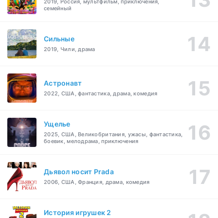
2019, Россия, мультфильм, приключения,
семейный
Сильные
2019, Чили, драма
Астронавт
2022, США, фантастика, драма, комедия
Ущелье
2025, США, Великобритания, ужасы, фантастика,
боевик, мелодрама, приключения
Дьявол носит Prada
2006, США, Франция, драма, комедия
История игрушек 2