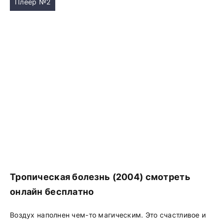
Плеер №2
Тропическая болезнь (2004) смотреть
онлайн бесплатно
Воздух наполнен чем-то магическим. Это счастливое и