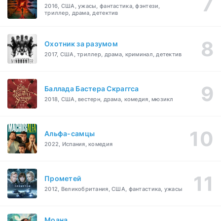
2016, США, ужасы, фантастика, фэнтези,
триллер, драма, детектив
Охотник за разумом
2017, США, триллер, драма, криминал, детектив
Баллада Бастера Скраггса
2018, США, вестерн, драма, комедия, мюзикл
Альфа-самцы
2022, Испания, комедия
Прометей
2012, Великобритания, США, фантастика, ужасы
Моана