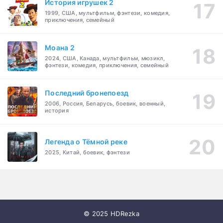
История игрушек 2
1999, США, мультфильм, фэнтези, комедия,
приключения, семейный
Моана 2
2024, США, Канада, мультфильм, мюзикл,
фэнтези, комедия, приключения, семейный
Последний бронепоезд
2006, Россия, Беларусь, боевик, военный,
история
Легенда о Тёмной реке
2025, Китай, боевик, фэнтези
© 2025 HDRezka