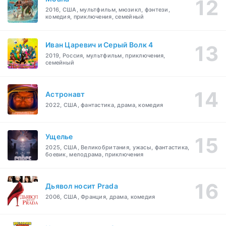
2016, США, мультфильм, мюзикл, фэнтези,
комедия, приключения, семейный
Иван Царевич и Серый Волк 4
2019, Россия, мультфильм, приключения,
семейный
Астронавт
2022, США, фантастика, драма, комедия
Ущелье
2025, США, Великобритания, ужасы, фантастика,
боевик, мелодрама, приключения
Дьявол носит Prada
2006, США, Франция, драма, комедия