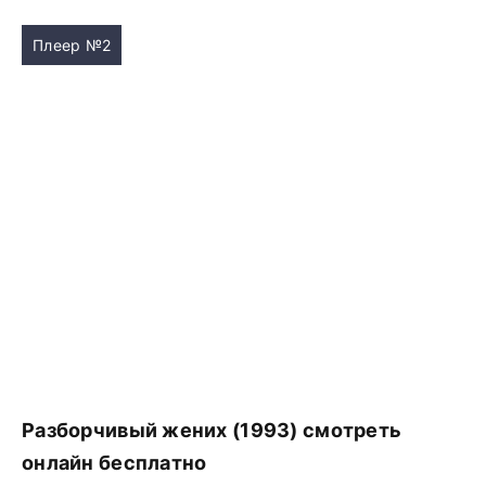
Плеер №2
Разборчивый жених (1993) смотреть
онлайн бесплатно