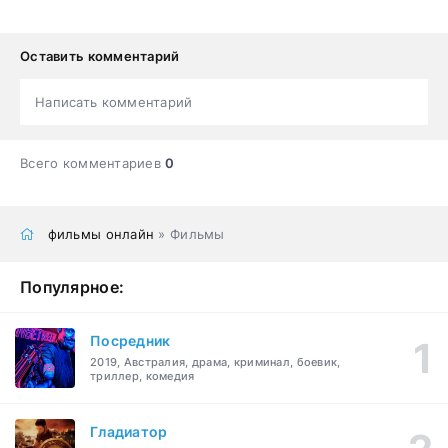
Оставить комментарий
Написать комментарий
Всего комментариев
0
фильмы онлайн
» Фильмы
Популярное:
Посредник
2019, Австралия, драма, криминал, боевик,
триллер, комедия
Гладиатор