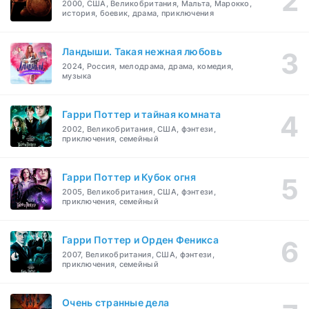
2000, США, Великобритания, Мальта, Марокко,
история, боевик, драма, приключения
Ландыши. Такая нежная любовь
2024, Россия, мелодрама, драма, комедия,
музыка
Гарри Поттер и тайная комната
2002, Великобритания, США, фэнтези,
приключения, семейный
Гарри Поттер и Кубок огня
2005, Великобритания, США, фэнтези,
приключения, семейный
Гарри Поттер и Орден Феникса
2007, Великобритания, США, фэнтези,
приключения, семейный
Очень странные дела