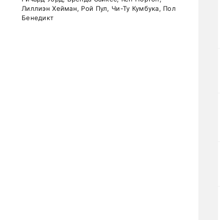
Лиллиэн Хейман, Рой Пул, Чи-Ту Кумбука, Пол
Бенедикт