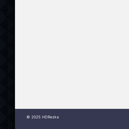
© 2025 HDRezka