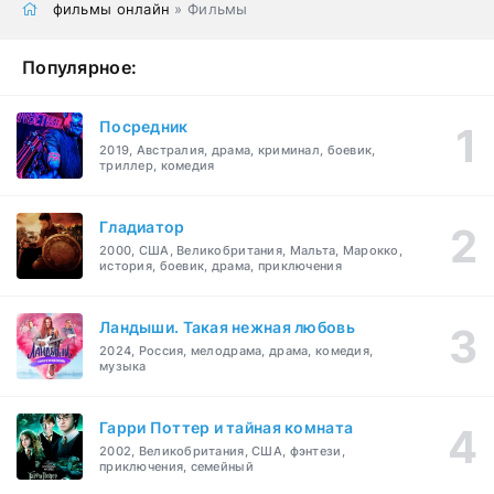
фильмы онлайн
» Фильмы
Популярное:
Посредник
2019, Австралия, драма, криминал, боевик,
триллер, комедия
Гладиатор
2000, США, Великобритания, Мальта, Марокко,
история, боевик, драма, приключения
Ландыши. Такая нежная любовь
2024, Россия, мелодрама, драма, комедия,
музыка
Гарри Поттер и тайная комната
2002, Великобритания, США, фэнтези,
приключения, семейный