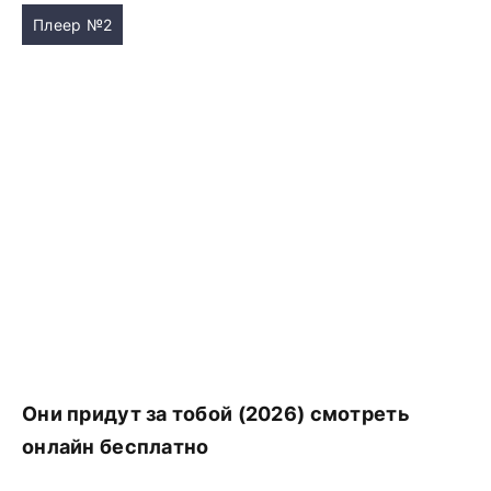
Плеер №2
Они придут за тобой (2026) смотреть
онлайн бесплатно