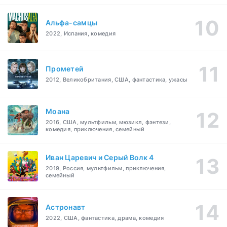
Альфа-самцы
2022, Испания, комедия
Прометей
2012, Великобритания, США, фантастика, ужасы
Моана
2016, США, мультфильм, мюзикл, фэнтези,
комедия, приключения, семейный
Иван Царевич и Серый Волк 4
2019, Россия, мультфильм, приключения,
семейный
Астронавт
2022, США, фантастика, драма, комедия