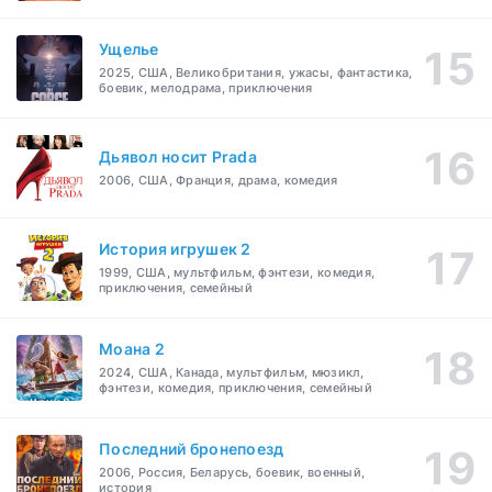
Ущелье
2025, США, Великобритания, ужасы, фантастика,
боевик, мелодрама, приключения
Дьявол носит Prada
2006, США, Франция, драма, комедия
История игрушек 2
1999, США, мультфильм, фэнтези, комедия,
приключения, семейный
Моана 2
2024, США, Канада, мультфильм, мюзикл,
фэнтези, комедия, приключения, семейный
Последний бронепоезд
2006, Россия, Беларусь, боевик, военный,
история