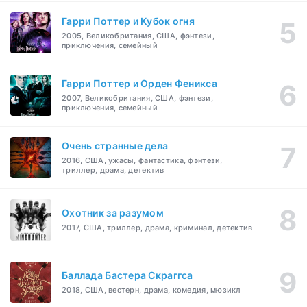
Гарри Поттер и Кубок огня
2005, Великобритания, США, фэнтези,
приключения, семейный
Гарри Поттер и Орден Феникса
2007, Великобритания, США, фэнтези,
приключения, семейный
Очень странные дела
2016, США, ужасы, фантастика, фэнтези,
триллер, драма, детектив
Охотник за разумом
2017, США, триллер, драма, криминал, детектив
Баллада Бастера Скраггса
2018, США, вестерн, драма, комедия, мюзикл