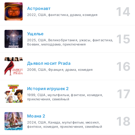
Астронавт
2022, США, фантастика, драма, комедия
Ущелье
2025, США, Великобритания, ужасы, фантастика,
боевик, мелодрама, приключения
Дьявол носит Prada
2006, США, Франция, драма, комедия
История игрушек 2
1999, США, мультфильм, фэнтези, комедия,
приключения, семейный
Моана 2
2024, США, Канада, мультфильм, мюзикл,
фэнтези, комедия, приключения, семейный