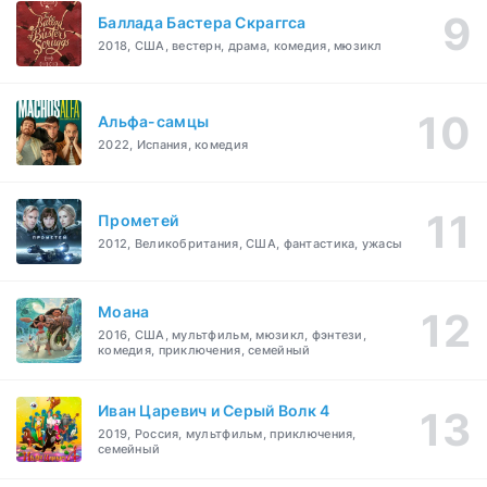
Баллада Бастера Скраггса
2018, США, вестерн, драма, комедия, мюзикл
Альфа-самцы
2022, Испания, комедия
Прометей
2012, Великобритания, США, фантастика, ужасы
Моана
2016, США, мультфильм, мюзикл, фэнтези,
комедия, приключения, семейный
Иван Царевич и Серый Волк 4
2019, Россия, мультфильм, приключения,
семейный