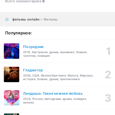
Всего комментариев
0
фильмы онлайн
» Фильмы
Популярное:
Посредник
2019, Австралия, драма, криминал, боевик,
триллер, комедия
Гладиатор
2000, США, Великобритания, Мальта, Марокко,
история, боевик, драма, приключения
Ландыши. Такая нежная любовь
2024, Россия, мелодрама, драма, комедия,
музыка