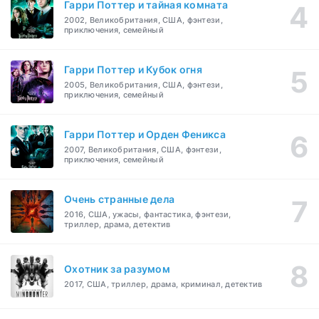
Гарри Поттер и тайная комната
2002, Великобритания, США, фэнтези,
приключения, семейный
Гарри Поттер и Кубок огня
2005, Великобритания, США, фэнтези,
приключения, семейный
Гарри Поттер и Орден Феникса
2007, Великобритания, США, фэнтези,
приключения, семейный
Очень странные дела
2016, США, ужасы, фантастика, фэнтези,
триллер, драма, детектив
Охотник за разумом
2017, США, триллер, драма, криминал, детектив