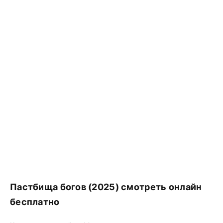
Пастбища богов (2025) смотреть онлайн
бесплатно