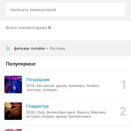
Написать комментарий
Всего комментариев
0
фильмы онлайн
» Фильмы
Популярное:
Посредник
2019, Австралия, драма, криминал, боевик,
триллер, комедия
Гладиатор
2000, США, Великобритания, Мальта, Марокко,
история, боевик, драма, приключения