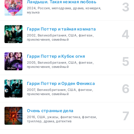
Ландыши. Такая нежная любовь
2024, Россия, мелодрама, драма, комедия,
музыка
Гарри Поттер и тайная комната
2002, Великобритания, США, фэнтези,
приключения, семейный
Гарри Поттер и Кубок огня
2005, Великобритания, США, фэнтези,
приключения, семейный
Гарри Поттер и Орден Феникса
2007, Великобритания, США, фэнтези,
приключения, семейный
Очень странные дела
2016, США, ужасы, фантастика, фэнтези,
триллер, драма, детектив