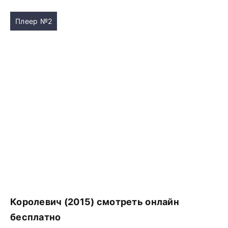
Плеер №2
Королевич (2015) смотреть онлайн
бесплатно