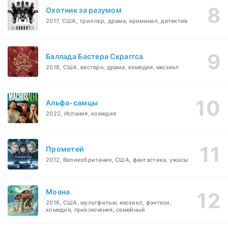
Охотник за разумом
2017, США, триллер, драма, криминал, детектив
Баллада Бастера Скраггса
2018, США, вестерн, драма, комедия, мюзикл
Альфа-самцы
2022, Испания, комедия
Прометей
2012, Великобритания, США, фантастика, ужасы
Моана
2016, США, мультфильм, мюзикл, фэнтези,
комедия, приключения, семейный