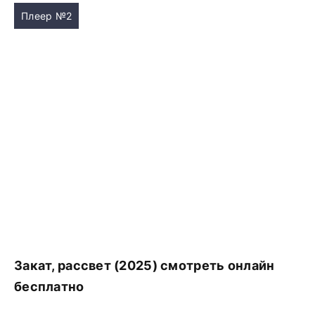
Плеер №2
Закат, рассвет (2025) смотреть онлайн
бесплатно