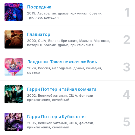
Посредник
2019, Австралия, драма, криминал, боевик,
триллер, комедия
Гладиатор
2000, США, Великобритания, Мальта, Марокко,
история, боевик, драма, приключения
Ландыши. Такая нежная любовь
2024, Россия, мелодрама, драма, комедия,
музыка
Гарри Поттер и тайная комната
2002, Великобритания, США, фэнтези,
приключения, семейный
Гарри Поттер и Кубок огня
2005, Великобритания, США, фэнтези,
приключения, семейный