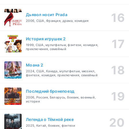
Дьявол носит Prada
2006, США, Франция, драма, комедия
История игрушек 2
1999, США, мультфильм, фэнтези, комедия,
приключения, семейный
Моана 2
2024, США, Канада, мультфильм, мюзикл,
фэнтези, комедия, приключения, семейный
Последний бронепоезд
2006, Россия, Беларусь, боевик, военный,
история
Легенда о Тёмной реке
2025, Китай, боевик, фэнтези