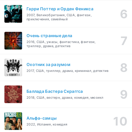
Гарри Поттер и Орден Феникса
2007, Великобритания, США, фэнтези,
приключения, семейный
Очень странные дела
2016, США, ужасы, фантастика, фэнтези,
триллер, драма, детектив
Охотник за разумом
2017, США, триллер, драма, криминал, детектив
Баллада Бастера Скраггса
2018, США, вестерн, драма, комедия, мюзикл
Альфа-самцы
2022, Испания, комедия