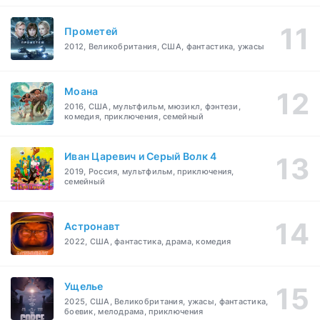
Прометей
2012, Великобритания, США, фантастика, ужасы
Моана
2016, США, мультфильм, мюзикл, фэнтези,
комедия, приключения, семейный
Иван Царевич и Серый Волк 4
2019, Россия, мультфильм, приключения,
семейный
Астронавт
2022, США, фантастика, драма, комедия
Ущелье
2025, США, Великобритания, ужасы, фантастика,
боевик, мелодрама, приключения