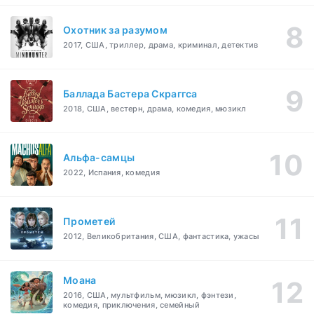
Охотник за разумом
2017, США, триллер, драма, криминал, детектив
Баллада Бастера Скраггса
2018, США, вестерн, драма, комедия, мюзикл
Альфа-самцы
2022, Испания, комедия
Прометей
2012, Великобритания, США, фантастика, ужасы
Моана
2016, США, мультфильм, мюзикл, фэнтези,
комедия, приключения, семейный