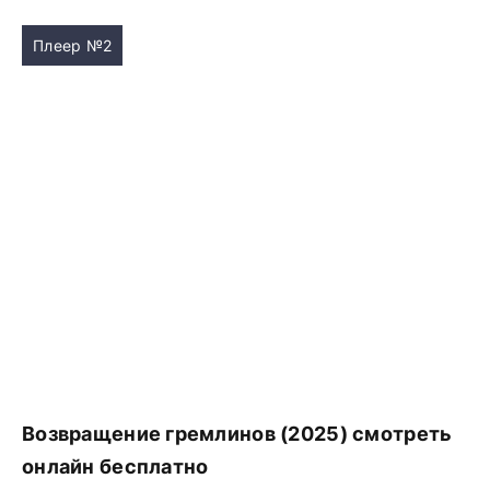
Плеер №2
Возвращение гремлинов (2025) смотреть
онлайн бесплатно