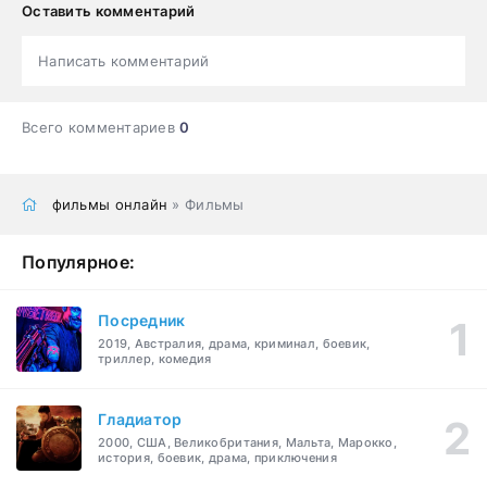
Оставить комментарий
Написать комментарий
Всего комментариев
0
фильмы онлайн
» Фильмы
Популярное:
Посредник
2019, Австралия, драма, криминал, боевик,
триллер, комедия
Гладиатор
2000, США, Великобритания, Мальта, Марокко,
история, боевик, драма, приключения