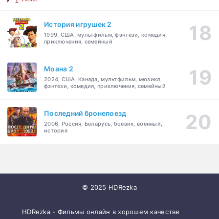
История игрушек 2
1999, США, мультфильм, фэнтези, комедия,
приключения, семейный
Моана 2
2024, США, Канада, мультфильм, мюзикл,
фэнтези, комедия, приключения, семейный
Последний бронепоезд
2006, Россия, Беларусь, боевик, военный,
история
© 2025 HDRezka
HDRezka - Фильмы онлайн в хорошем качестве