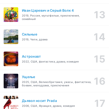
Иван Царевич и Серый Волк 4
2019, Россия, мультфильм, приключения,
семейный
Сильные
2019, Чили, драма
Астронавт
2022, США, фантастика, драма, комедия
Ущелье
2025, США, Великобритания, ужасы, фантастика,
боевик, мелодрама, приключения
Дьявол носит Prada
2006, США, Франция, драма, комедия