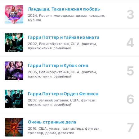
Ландыши. Такая нежная любовь
2024, Россия, мелодрама, драма, комедия,
музыка
Гарри Поттер и тайная комната
2002, Великобритания, США, фэнтези,
приключения, семейный
Гарри Поттер и Кубок огня
2005, Великобритания, США, фэнтези,
приключения, семейный
Гарри Поттер и Орден Феникса
2007, Великобритания, США, фэнтези,
приключения, семейный
Очень странные дела
2016, США, ужасы, фантастика, фэнтези,
триллер, драма, детектив