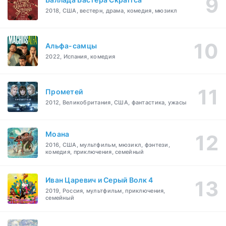
2018, США, вестерн, драма, комедия, мюзикл
Альфа-самцы
2022, Испания, комедия
Прометей
2012, Великобритания, США, фантастика, ужасы
Моана
2016, США, мультфильм, мюзикл, фэнтези,
комедия, приключения, семейный
Иван Царевич и Серый Волк 4
2019, Россия, мультфильм, приключения,
семейный