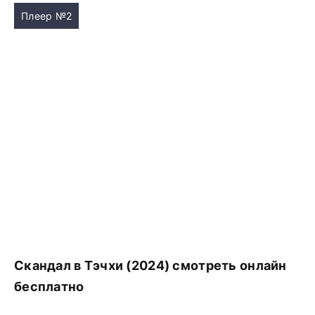
Плеер №2
Скандал в Тэчхи (2024) смотреть онлайн
бесплатно