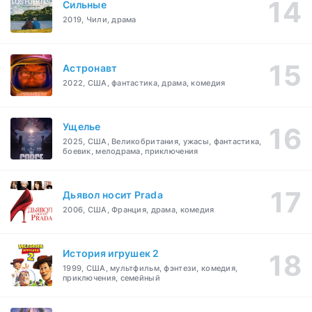
Сильные
2019, Чили, драма
Астронавт
2022, США, фантастика, драма, комедия
Ущелье
2025, США, Великобритания, ужасы, фантастика,
боевик, мелодрама, приключения
Дьявол носит Prada
2006, США, Франция, драма, комедия
История игрушек 2
1999, США, мультфильм, фэнтези, комедия,
приключения, семейный