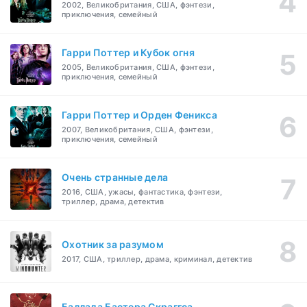
2002, Великобритания, США, фэнтези,
приключения, семейный
Гарри Поттер и Кубок огня
2005, Великобритания, США, фэнтези,
приключения, семейный
Гарри Поттер и Орден Феникса
2007, Великобритания, США, фэнтези,
приключения, семейный
Очень странные дела
2016, США, ужасы, фантастика, фэнтези,
триллер, драма, детектив
Охотник за разумом
2017, США, триллер, драма, криминал, детектив
Баллада Бастера Скраггса