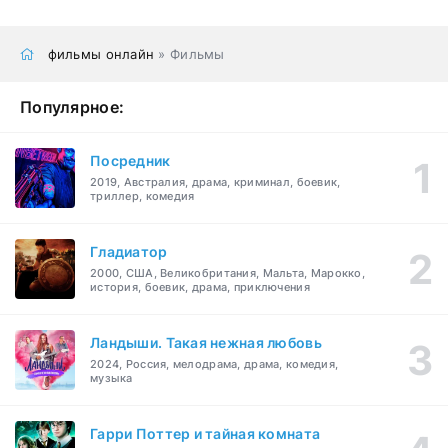
фильмы онлайн
» Фильмы
Популярное:
Посредник
2019, Австралия, драма, криминал, боевик,
триллер, комедия
Гладиатор
2000, США, Великобритания, Мальта, Марокко,
история, боевик, драма, приключения
Ландыши. Такая нежная любовь
2024, Россия, мелодрама, драма, комедия,
музыка
Гарри Поттер и тайная комната