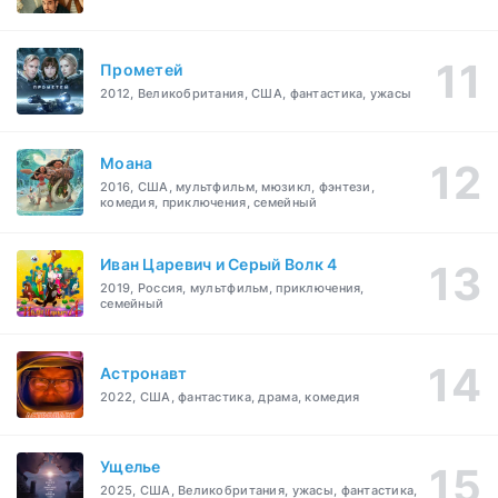
Прометей
2012, Великобритания, США, фантастика, ужасы
Моана
2016, США, мультфильм, мюзикл, фэнтези,
комедия, приключения, семейный
Иван Царевич и Серый Волк 4
2019, Россия, мультфильм, приключения,
семейный
Астронавт
2022, США, фантастика, драма, комедия
Ущелье
2025, США, Великобритания, ужасы, фантастика,