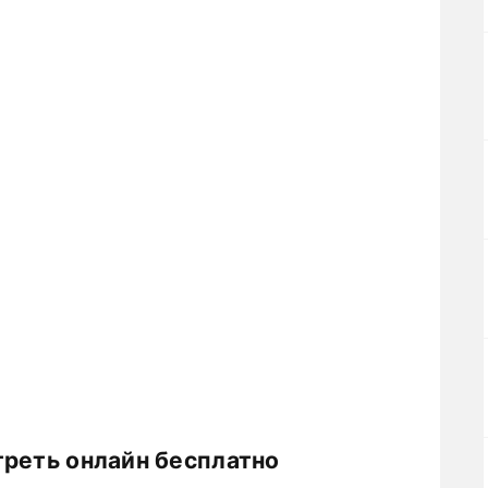
треть онлайн бесплатно