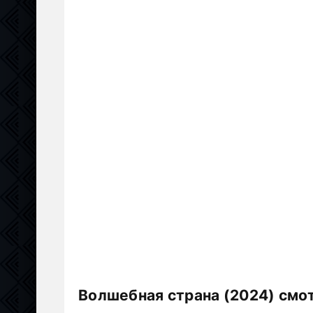
Волшебная страна (2024) смо