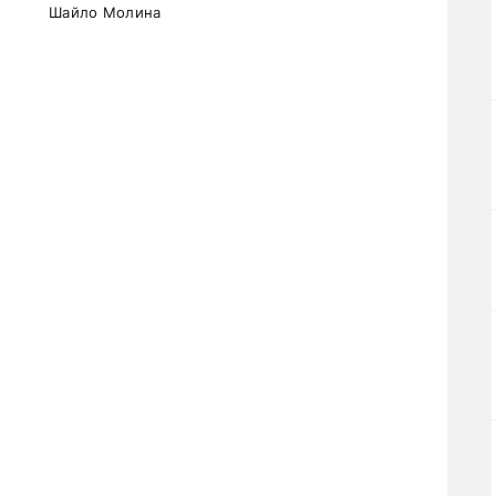
Шайло Молина