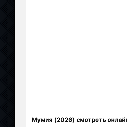
Мумия (2026) смотреть онлай