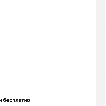
н бесплатно