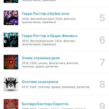
приключения, семейный
Гарри Поттер и Кубок огня
2005, Великобритания, США, фэнтези,
приключения, семейный
Гарри Поттер и Орден Феникса
2007, Великобритания, США, фэнтези,
приключения, семейный
Очень странные дела
2016, США, ужасы, фантастика, фэнтези,
триллер, драма, детектив
Охотник за разумом
2017, США, триллер, драма, криминал, детектив
Баллада Бастера Скраггса