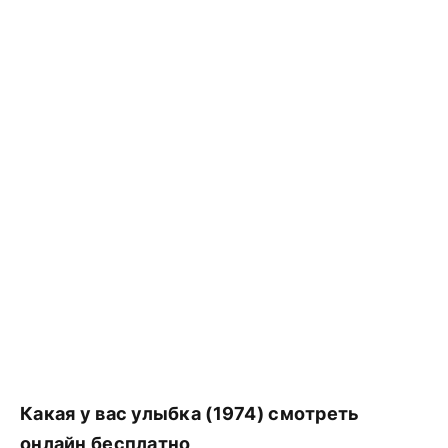
Какая у вас улыбка (1974) смотреть
онлайн бесплатно