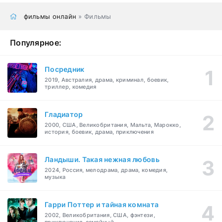
фильмы онлайн
» Фильмы
Популярное:
Посредник
2019, Австралия, драма, криминал, боевик,
триллер, комедия
Гладиатор
2000, США, Великобритания, Мальта, Марокко,
история, боевик, драма, приключения
Ландыши. Такая нежная любовь
2024, Россия, мелодрама, драма, комедия,
музыка
Гарри Поттер и тайная комната
2002, Великобритания, США, фэнтези,