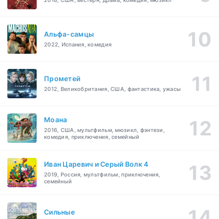
2018, США, вестерн, драма, комедия, мюзикл
Альфа-самцы
2022, Испания, комедия
Прометей
2012, Великобритания, США, фантастика, ужасы
Моана
2016, США, мультфильм, мюзикл, фэнтези,
комедия, приключения, семейный
Иван Царевич и Серый Волк 4
2019, Россия, мультфильм, приключения,
семейный
Сильные