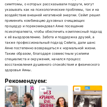
симптомы, о которых рассказывали подруги, могут
указывать как на психологические проблемы, так и на
воздействие внешней негативной энергии. Сейит решил
применить комбинацию духовных очищающих
процедур и порекомендовал Аяне посещение
психотерапевта, чтобы обеспечить комплексный подход
к её выздоровлению. Забота и поддержка друзей, а
также профессиональный подход Сейита, дали шанс
Аяне постепенно возвращаться к нормальной жизни.
Таким образом, благодаря совместным усилиям
специалиста и окружения, начался процесс
восстановления душевного спокойствия и физического
здоровья Аяны.
Рекомендуем:
HD
HD
HD