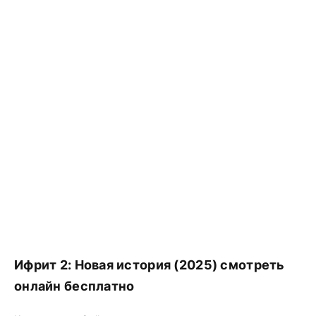
Ифрит 2: Новая история (2025) смотреть
онлайн бесплатно