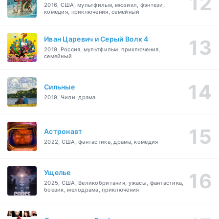
2016, США, мультфильм, мюзикл, фэнтези,
комедия, приключения, семейный
Иван Царевич и Серый Волк 4
2019, Россия, мультфильм, приключения,
семейный
Сильные
2019, Чили, драма
Астронавт
2022, США, фантастика, драма, комедия
Ущелье
2025, США, Великобритания, ужасы, фантастика,
боевик, мелодрама, приключения