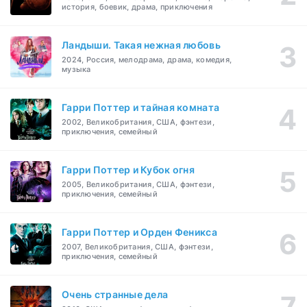
история, боевик, драма, приключения
Ландыши. Такая нежная любовь
2024, Россия, мелодрама, драма, комедия,
музыка
Гарри Поттер и тайная комната
2002, Великобритания, США, фэнтези,
приключения, семейный
Гарри Поттер и Кубок огня
2005, Великобритания, США, фэнтези,
приключения, семейный
Гарри Поттер и Орден Феникса
2007, Великобритания, США, фэнтези,
приключения, семейный
Очень странные дела