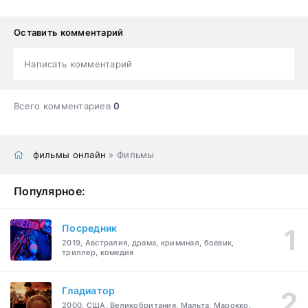
Оставить комментарий
Написать комментарий
Всего комментариев
0
фильмы онлайн
» Фильмы
Популярное:
Посредник
2019, Австралия, драма, криминал, боевик,
триллер, комедия
Гладиатор
2000, США, Великобритания, Мальта, Марокко,