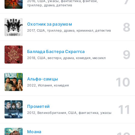
2016, США, ужасы, фантастика, фэнтези,
триллер, драма, детектив
Охотник за разумом
2017, США, триллер, драма, криминал, детектив
Баллада Бастера Скраггса
2018, США, вестерн, драма, комедия, мюзикл
Альфа-самцы
2022, Испания, комедия
Прометей
2012, Великобритания, США, фантастика, ужасы
Моана