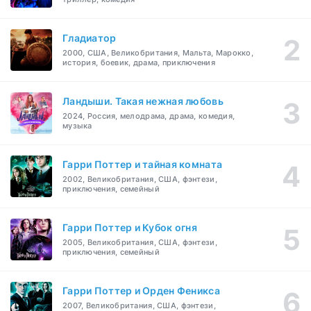
Гладиатор
2000, США, Великобритания, Мальта, Марокко,
история, боевик, драма, приключения
Ландыши. Такая нежная любовь
2024, Россия, мелодрама, драма, комедия,
музыка
Гарри Поттер и тайная комната
2002, Великобритания, США, фэнтези,
приключения, семейный
Гарри Поттер и Кубок огня
2005, Великобритания, США, фэнтези,
приключения, семейный
Гарри Поттер и Орден Феникса
2007, Великобритания, США, фэнтези,