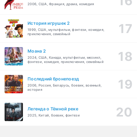
2006, США, Франция, драма, комедия
История игрушек 2
1999, США, мультфильм, фэнтези, комедия,
приключения, семейный
Моана 2
2024, США, Канада, мультфильм, мюзикл,
фэнтези, комедия, приключения, семейный
Последний бронепоезд
2006, Россия, Беларусь, боевик, военный,
история
Легенда о Тёмной реке
2025, Китай, боевик, фэнтези