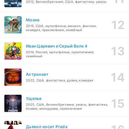
2012, Великобритания, США, фантастика, ужасы
Моана
2016, США, мультфильм, мюзикл, фэнтези,
комедия, приключения, семейный
Иван Царевич и Серый Волк 4
2019, Россия, мультфильм, приключения,
семейный
Астронавт
2022, США, фантастика, драма, комедия
Ущелье
2025, США, Великобритания, ужасы, фантастика,
боевик, мелодрама, приключения
Дьявол носит Prada