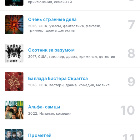
приключения, семейный
Очень странные дела
2016, США, ужасы, фантастика, фэнтези,
триллер, драма, детектив
Охотник за разумом
2017, США, триллер, драма, криминал, детектив
Баллада Бастера Скраггса
2018, США, вестерн, драма, комедия, мюзикл
Альфа-самцы
2022, Испания, комедия
Прометей