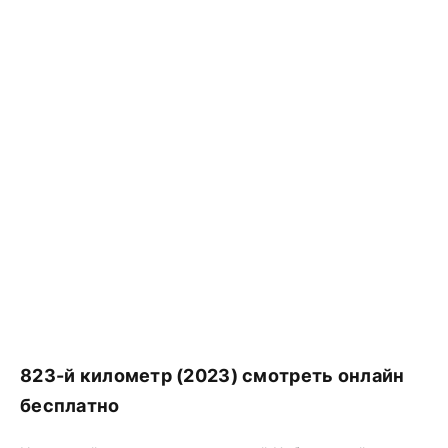
823-й километр (2023) смотреть онлайн
бесплатно