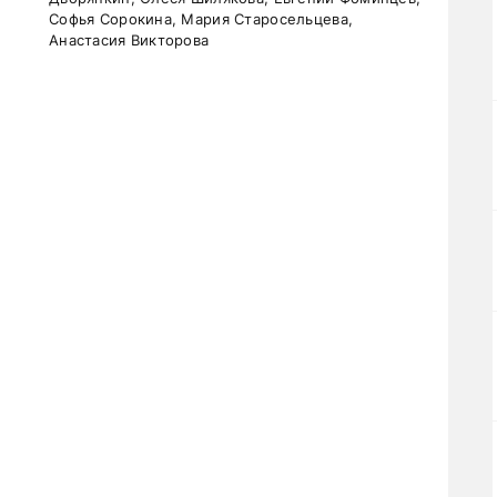
Софья Сорокина, Мария Старосельцева,
Анастасия Викторова