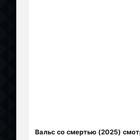
Вальс со смертью (2025) смот