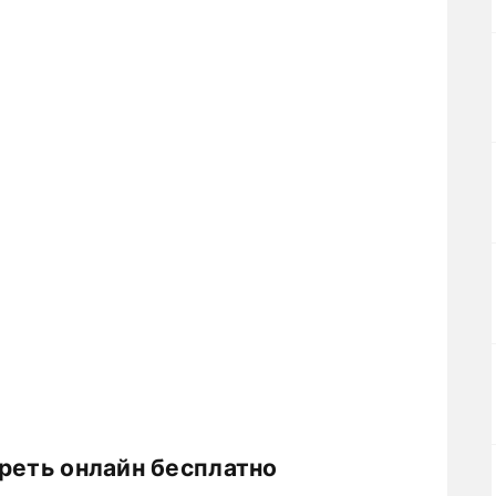
реть онлайн бесплатно