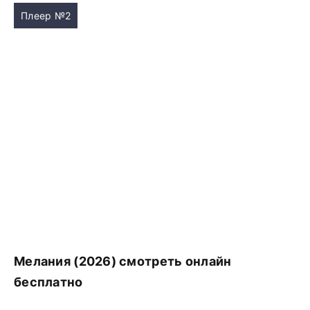
Плеер №2
Мелания (2026) смотреть онлайн
бесплатно