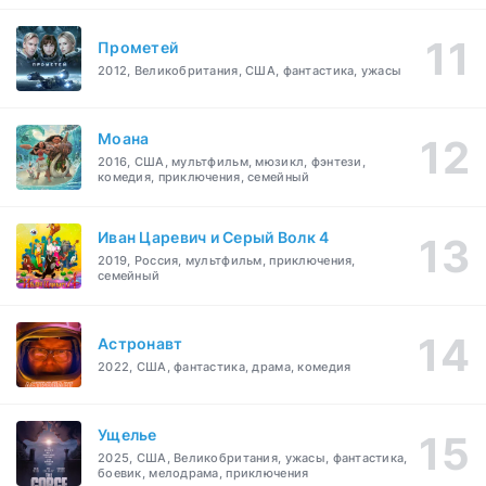
Прометей
2012, Великобритания, США, фантастика, ужасы
Моана
2016, США, мультфильм, мюзикл, фэнтези,
комедия, приключения, семейный
Иван Царевич и Серый Волк 4
2019, Россия, мультфильм, приключения,
семейный
Астронавт
2022, США, фантастика, драма, комедия
Ущелье
2025, США, Великобритания, ужасы, фантастика,
боевик, мелодрама, приключения