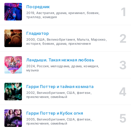
Посредник
2019, Австралия, драма, криминал, боевик,
триллер, комедия
Гладиатор
2000, США, Великобритания, Мальта, Марокко,
история, боевик, драма, приключения
Ландыши. Такая нежная любовь
2024, Россия, мелодрама, драма, комедия,
музыка
Гарри Поттер и тайная комната
2002, Великобритания, США, фэнтези,
приключения, семейный
Гарри Поттер и Кубок огня
2005, Великобритания, США, фэнтези,
приключения, семейный