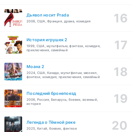
Дьявол носит Prada
2006, США, Франция, драма, комедия
История игрушек 2
1999, США, мультфильм, фэнтези, комедия,
приключения, семейный
Моана 2
2024, США, Канада, мультфильм, мюзикл,
фэнтези, комедия, приключения, семейный
Последний бронепоезд
2006, Россия, Беларусь, боевик, военный,
история
Легенда о Тёмной реке
2025, Китай, боевик, фэнтези