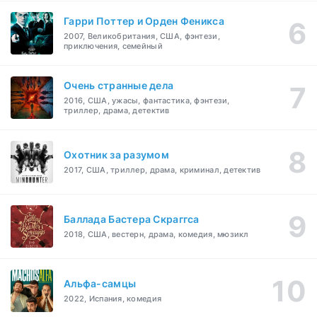
Гарри Поттер и Орден Феникса
2007, Великобритания, США, фэнтези,
приключения, семейный
Очень странные дела
2016, США, ужасы, фантастика, фэнтези,
триллер, драма, детектив
Охотник за разумом
2017, США, триллер, драма, криминал, детектив
Баллада Бастера Скраггса
2018, США, вестерн, драма, комедия, мюзикл
Альфа-самцы
2022, Испания, комедия