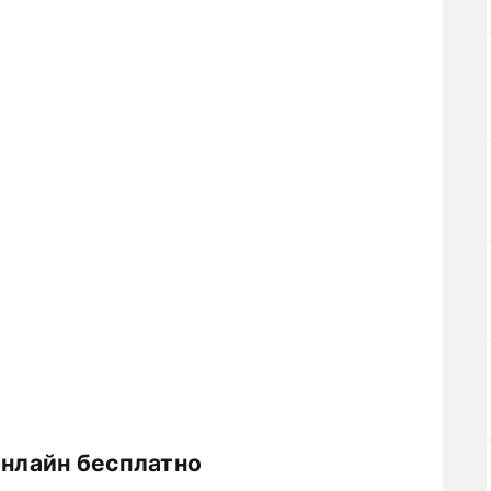
онлайн бесплатно