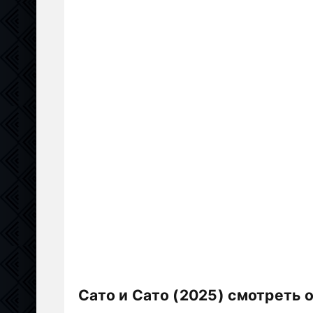
Сато и Сато (2025) смотреть 