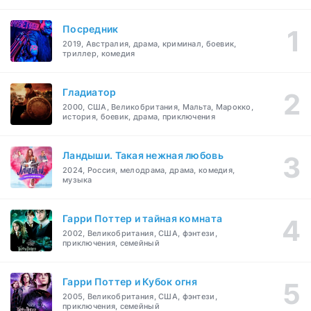
Посредник
2019, Австралия, драма, криминал, боевик,
триллер, комедия
Гладиатор
2000, США, Великобритания, Мальта, Марокко,
история, боевик, драма, приключения
Ландыши. Такая нежная любовь
2024, Россия, мелодрама, драма, комедия,
музыка
Гарри Поттер и тайная комната
2002, Великобритания, США, фэнтези,
приключения, семейный
Гарри Поттер и Кубок огня
2005, Великобритания, США, фэнтези,
приключения, семейный