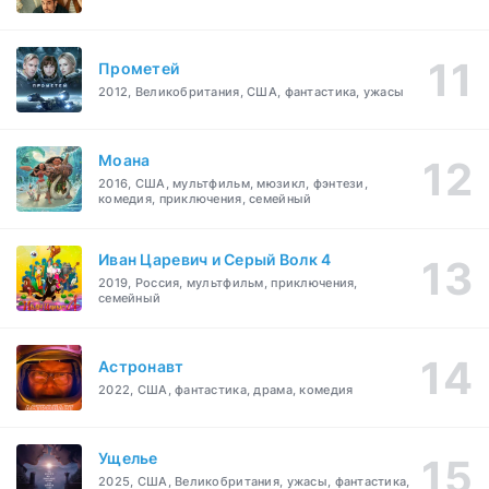
Прометей
2012, Великобритания, США, фантастика, ужасы
Моана
2016, США, мультфильм, мюзикл, фэнтези,
комедия, приключения, семейный
Иван Царевич и Серый Волк 4
2019, Россия, мультфильм, приключения,
семейный
Астронавт
2022, США, фантастика, драма, комедия
Ущелье
2025, США, Великобритания, ужасы, фантастика,