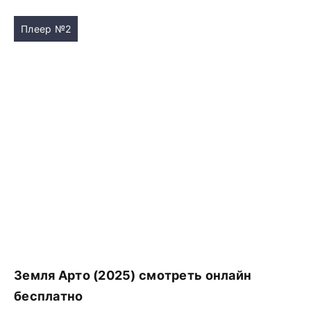
Плеер №2
Земля Арто (2025) смотреть онлайн
бесплатно