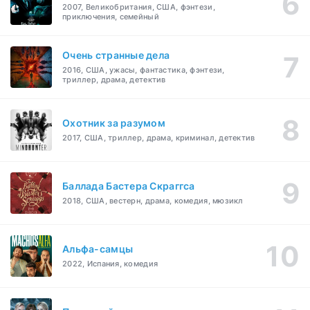
2007, Великобритания, США, фэнтези,
приключения, семейный
Очень странные дела
2016, США, ужасы, фантастика, фэнтези,
триллер, драма, детектив
Охотник за разумом
2017, США, триллер, драма, криминал, детектив
Баллада Бастера Скраггса
2018, США, вестерн, драма, комедия, мюзикл
Альфа-самцы
2022, Испания, комедия