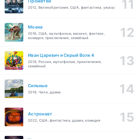
Прометей
2012, Великобритания, США, фантастика, ужасы
Моана
2016, США, мультфильм, мюзикл, фэнтези,
комедия, приключения, семейный
Иван Царевич и Серый Волк 4
2019, Россия, мультфильм, приключения,
семейный
Сильные
2019, Чили, драма
Астронавт
2022, США, фантастика, драма, комедия