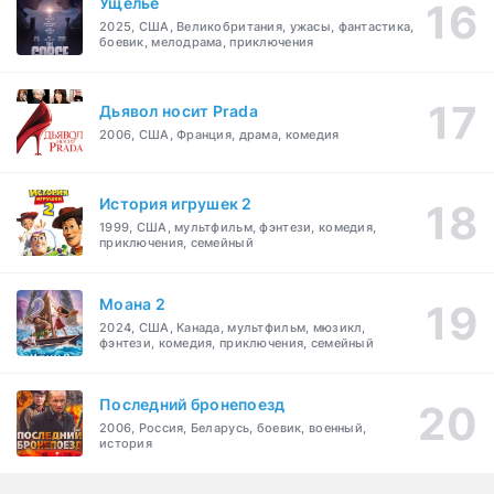
Ущелье
2025, США, Великобритания, ужасы, фантастика,
боевик, мелодрама, приключения
Дьявол носит Prada
2006, США, Франция, драма, комедия
История игрушек 2
1999, США, мультфильм, фэнтези, комедия,
приключения, семейный
Моана 2
2024, США, Канада, мультфильм, мюзикл,
фэнтези, комедия, приключения, семейный
Последний бронепоезд
2006, Россия, Беларусь, боевик, военный,
история