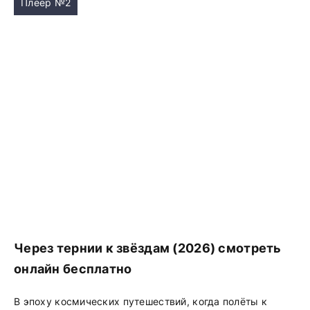
Плеер №2
Через тернии к звёздам (2026) смотреть
онлайн бесплатно
В эпоху космических путешествий, когда полёты к