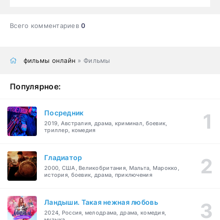
Всего комментариев
0
фильмы онлайн
» Фильмы
Популярное:
Посредник
2019, Австралия, драма, криминал, боевик,
триллер, комедия
Гладиатор
2000, США, Великобритания, Мальта, Марокко,
история, боевик, драма, приключения
Ландыши. Такая нежная любовь
2024, Россия, мелодрама, драма, комедия,
музыка