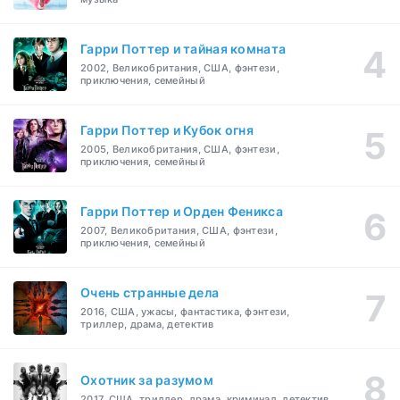
Гарри Поттер и тайная комната
2002, Великобритания, США, фэнтези,
приключения, семейный
Гарри Поттер и Кубок огня
2005, Великобритания, США, фэнтези,
приключения, семейный
Гарри Поттер и Орден Феникса
2007, Великобритания, США, фэнтези,
приключения, семейный
Очень странные дела
2016, США, ужасы, фантастика, фэнтези,
триллер, драма, детектив
Охотник за разумом
2017, США, триллер, драма, криминал, детектив