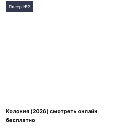
Плеер №2
Колония (2026) смотреть онлайн
бесплатно