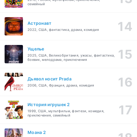
семейный
Астронавт
2022, США, фантастика, драма, комедия
Ущелье
2025, США, Великобритания, ужасы, фантастика,
боевик, мелодрама, приключения
Дьявол носит Prada
2006, США, Франция, драма, комедия
История игрушек 2
1999, США, мультфильм, фэнтези, комедия,
приключения, семейный
Моана 2