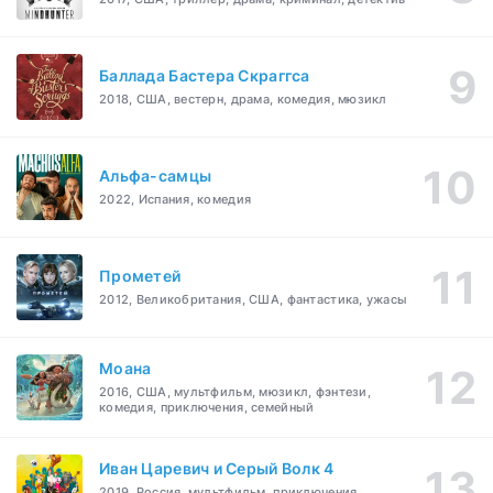
Баллада Бастера Скраггса
2018, США, вестерн, драма, комедия, мюзикл
Альфа-самцы
2022, Испания, комедия
Прометей
2012, Великобритания, США, фантастика, ужасы
Моана
2016, США, мультфильм, мюзикл, фэнтези,
комедия, приключения, семейный
Иван Царевич и Серый Волк 4
2019, Россия, мультфильм, приключения,