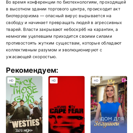
Во время конференции по биотехнологиям, проходящей
в высотном здании торгового центра, происходит акт
биотерроризма — опасный вирус вырывается на
свободу и начинает превращать людей в агрессивных
тварей. Власти закрывают небоскрёб на карантин, а
немногим уцелевшим приходится своими силами
противостоять жутким существам, которые обладают
коллективным разумом и эволюционируют с
ужасающей скоростью.
Рекомендуем:
HD
HD
HD