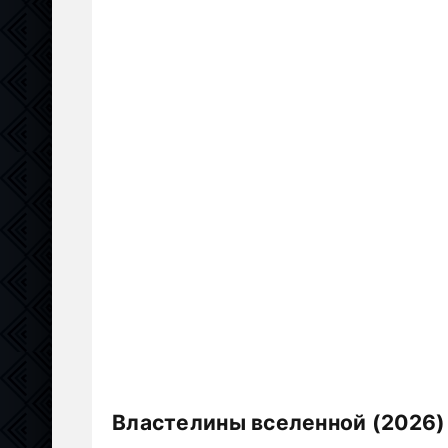
Властелины вселенной (2026)