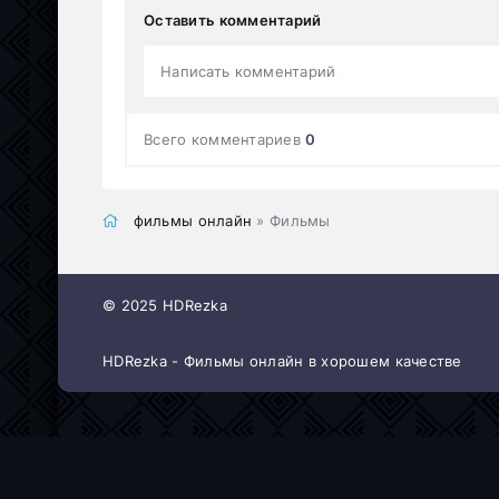
Оставить комментарий
Написать комментарий
Всего комментариев
0
фильмы онлайн
» Фильмы
© 2025 HDRezka
HDRezka - Фильмы онлайн в хорошем качестве