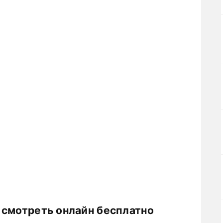
 смотреть онлайн бесплатно