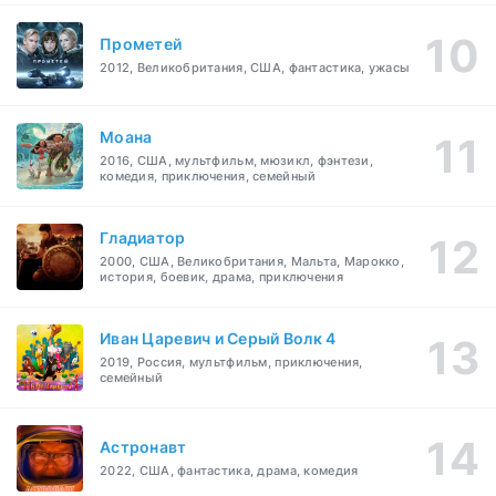
Прометей
2012, Великобритания, США, фантастика, ужасы
Моана
2016, США, мультфильм, мюзикл, фэнтези,
комедия, приключения, семейный
Гладиатор
2000, США, Великобритания, Мальта, Марокко,
история, боевик, драма, приключения
Иван Царевич и Серый Волк 4
2019, Россия, мультфильм, приключения,
семейный
Астронавт
2022, США, фантастика, драма, комедия