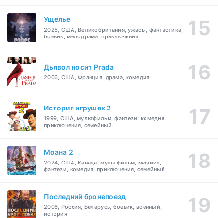
Ущелье
2025, США, Великобритания, ужасы, фантастика,
боевик, мелодрама, приключения
Дьявол носит Prada
2006, США, Франция, драма, комедия
История игрушек 2
1999, США, мультфильм, фэнтези, комедия,
приключения, семейный
Моана 2
2024, США, Канада, мультфильм, мюзикл,
фэнтези, комедия, приключения, семейный
Последний бронепоезд
2006, Россия, Беларусь, боевик, военный,
история