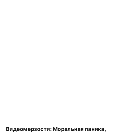
Видеомерзости: Моральная паника,