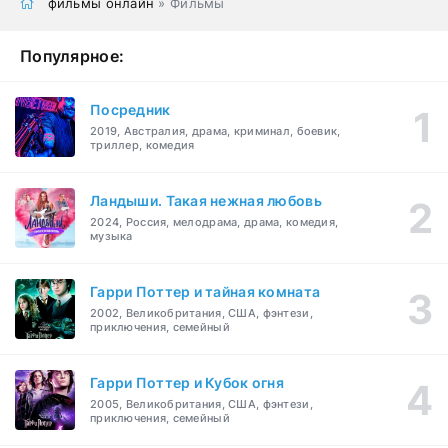
фильмы онлайн
» Фильмы
Популярное:
Посредник
2019, Австралия, драма, криминал, боевик,
триллер, комедия
Ландыши. Такая нежная любовь
2024, Россия, мелодрама, драма, комедия,
музыка
Гарри Поттер и тайная комната
2002, Великобритания, США, фэнтези,
приключения, семейный
Гарри Поттер и Кубок огня
2005, Великобритания, США, фэнтези,
приключения, семейный