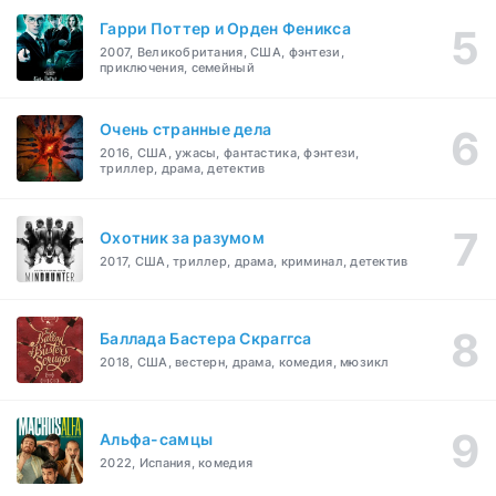
Гарри Поттер и Орден Феникса
2007, Великобритания, США, фэнтези,
приключения, семейный
Очень странные дела
2016, США, ужасы, фантастика, фэнтези,
триллер, драма, детектив
Охотник за разумом
2017, США, триллер, драма, криминал, детектив
Баллада Бастера Скраггса
2018, США, вестерн, драма, комедия, мюзикл
Альфа-самцы
2022, Испания, комедия