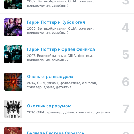
2002, Великобритания, США, фэнтези,
приключения, семейный
Гарри Поттер и Кубок огня
2005, Великобритания, США, фэнтези,
приключения, семейный
Гарри Поттер и Орден Феникса
2007, Великобритания, США, фэнтези,
приключения, семейный
Очень странные дела
2016, США, ужасы, фантастика, фэнтези,
триллер, драма, детектив
Охотник за разумом
2017, США, триллер, драма, криминал, детектив
Баллада Бастера Скраггса