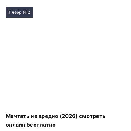
Плеер №2
Мечтать не вредно (2026) смотреть
онлайн бесплатно