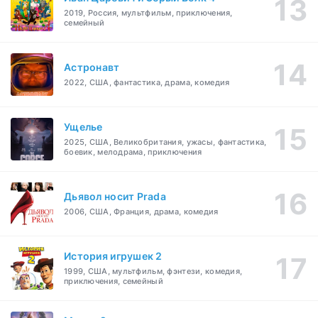
2019, Россия, мультфильм, приключения,
семейный
Астронавт
2022, США, фантастика, драма, комедия
Ущелье
2025, США, Великобритания, ужасы, фантастика,
боевик, мелодрама, приключения
Дьявол носит Prada
2006, США, Франция, драма, комедия
История игрушек 2
1999, США, мультфильм, фэнтези, комедия,
приключения, семейный