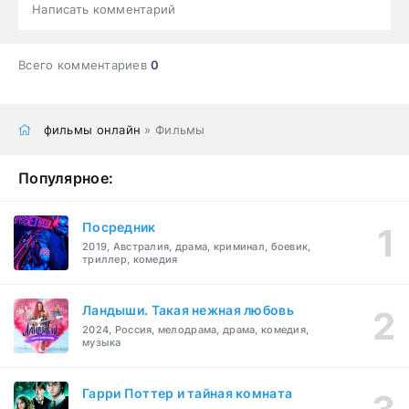
Написать комментарий
Всего комментариев
0
фильмы онлайн
» Фильмы
Популярное:
Посредник
2019, Австралия, драма, криминал, боевик,
триллер, комедия
Ландыши. Такая нежная любовь
2024, Россия, мелодрама, драма, комедия,
музыка
Гарри Поттер и тайная комната