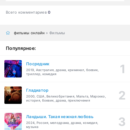
Всего комментариев
0
фильмы онлайн
» Фильмы
Популярное:
Посредник
2019, Австралия, драма, криминал, боевик,
триллер, комедия
Гладиатор
2000, США, Великобритания, Мальта, Марокко,
история, боевик, драма, приключения
Ландыши. Такая нежная любовь
2024, Россия, мелодрама, драма, комедия,
музыка