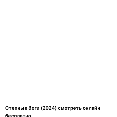
Степные боги (2024) смотреть онлайн
бесплатно