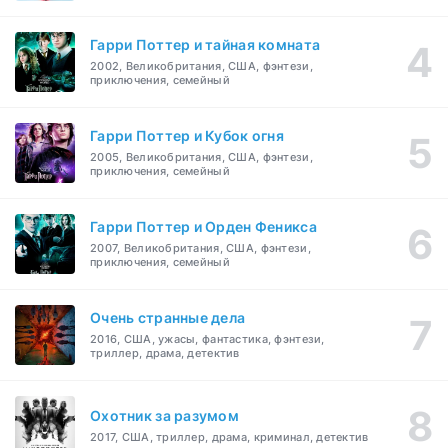
Гарри Поттер и тайная комната
2002, Великобритания, США, фэнтези,
приключения, семейный
Гарри Поттер и Кубок огня
2005, Великобритания, США, фэнтези,
приключения, семейный
Гарри Поттер и Орден Феникса
2007, Великобритания, США, фэнтези,
приключения, семейный
Очень странные дела
2016, США, ужасы, фантастика, фэнтези,
триллер, драма, детектив
Охотник за разумом
2017, США, триллер, драма, криминал, детектив