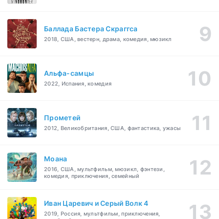
Баллада Бастера Скраггса
2018, США, вестерн, драма, комедия, мюзикл
Альфа-самцы
2022, Испания, комедия
Прометей
2012, Великобритания, США, фантастика, ужасы
Моана
2016, США, мультфильм, мюзикл, фэнтези,
комедия, приключения, семейный
Иван Царевич и Серый Волк 4
2019, Россия, мультфильм, приключения,