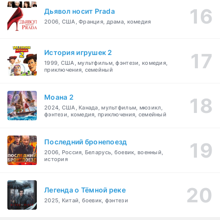
Дьявол носит Prada
2006, США, Франция, драма, комедия
История игрушек 2
1999, США, мультфильм, фэнтези, комедия,
приключения, семейный
Моана 2
2024, США, Канада, мультфильм, мюзикл,
фэнтези, комедия, приключения, семейный
Последний бронепоезд
2006, Россия, Беларусь, боевик, военный,
история
Легенда о Тёмной реке
2025, Китай, боевик, фэнтези