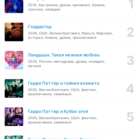
2019, Австралия, драма, криминал, боевик,
триллер, комедия
Гладиатор
2000, США, Великобритания, Мальта, Марокко,
история, боевик, драма, приключения
Ландыши. Такая нежная любовь
2024, Россия, мелодрама, драма, комедия,
музыка
Гарри Поттер и тайная комната
2002, Великобритания, США, фэнтези,
приключения, семейный
Гарри Поттер и Кубок огня
2005, Великобритания, США, фэнтези,
приключения, семейный