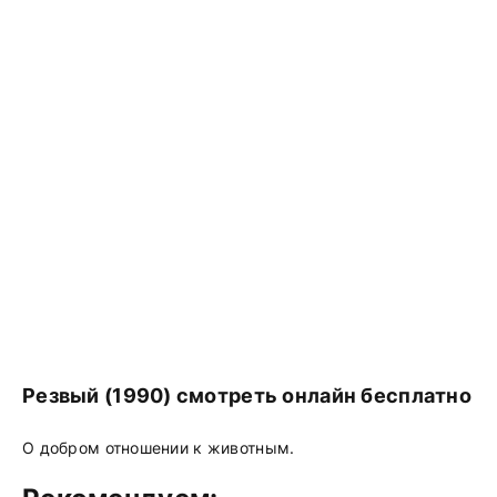
Резвый (1990) смотреть онлайн бесплатно
О добром отношении к животным.