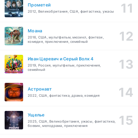
Прометей
2012, Великобритания, США, фантастика, ужасы
Моана
2016, США, мультфильм, мюзикл, фэнтези,
комедия, приключения, семейный
Иван Царевич и Серый Волк 4
2019, Россия, мультфильм, приключения,
семейный
Астронавт
2022, США, фантастика, драма, комедия
Ущелье
2025, США, Великобритания, ужасы, фантастика,
боевик, мелодрама, приключения