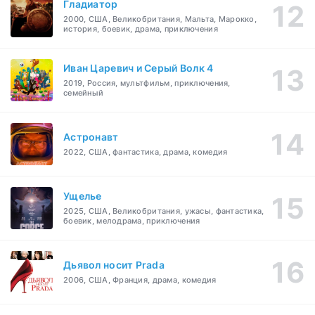
Гладиатор
2000, США, Великобритания, Мальта, Марокко,
история, боевик, драма, приключения
Иван Царевич и Серый Волк 4
2019, Россия, мультфильм, приключения,
семейный
Астронавт
2022, США, фантастика, драма, комедия
Ущелье
2025, США, Великобритания, ужасы, фантастика,
боевик, мелодрама, приключения
Дьявол носит Prada
2006, США, Франция, драма, комедия