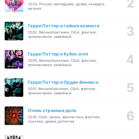
2024, Россия, мелодрама, драма, комедия,
музыка
Гарри Поттер и тайная комната
2002, Великобритания, США, фэнтези,
приключения, семейный
Гарри Поттер и Кубок огня
2005, Великобритания, США, фэнтези,
приключения, семейный
Гарри Поттер и Орден Феникса
2007, Великобритания, США, фэнтези,
приключения, семейный
Очень странные дела
2016, США, ужасы, фантастика, фэнтези,
триллер, драма, детектив