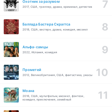
Охотник за разумом
2017, США, триллер, драма, криминал, детектив
Баллада Бастера Скраггса
2018, США, вестерн, драма, комедия, мюзикл
Альфа-самцы
2022, Испания, комедия
Прометей
2012, Великобритания, США, фантастика, ужасы
Моана
2016, США, мультфильм, мюзикл, фэнтези,
комедия, приключения, семейный