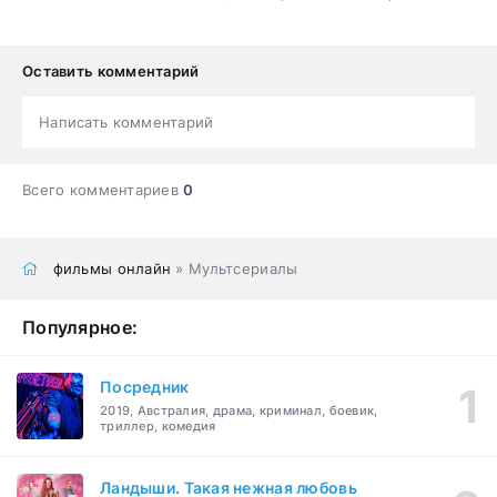
Оставить комментарий
Написать комментарий
Всего комментариев
0
фильмы онлайн
» Мультсериалы
Популярное:
Посредник
2019, Австралия, драма, криминал, боевик,
триллер, комедия
Ландыши. Такая нежная любовь