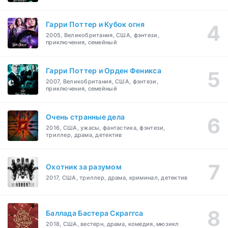
Гарри Поттер и Кубок огня
2005, Великобритания, США, фэнтези,
приключения, семейный
Гарри Поттер и Орден Феникса
2007, Великобритания, США, фэнтези,
приключения, семейный
Очень странные дела
2016, США, ужасы, фантастика, фэнтези,
триллер, драма, детектив
Охотник за разумом
2017, США, триллер, драма, криминал, детектив
Баллада Бастера Скраггса
2018, США, вестерн, драма, комедия, мюзикл