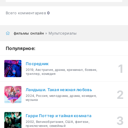
Всего комментариев
0
фильмы онлайн
» Мультсериалы
Популярное:
Посредник
2019, Австралия, драма, криминал, боевик,
триллер, комедия
Ландыши. Такая нежная любовь
2024, Россия, мелодрама, драма, комедия,
музыка
Гарри Поттер и тайная комната
2002, Великобритания, США, фэнтези,
приключения, семейный