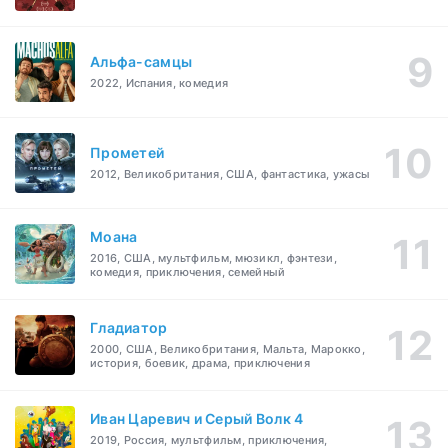
Альфа-самцы
2022, Испания, комедия
Прометей
2012, Великобритания, США, фантастика, ужасы
Моана
2016, США, мультфильм, мюзикл, фэнтези,
комедия, приключения, семейный
Гладиатор
2000, США, Великобритания, Мальта, Марокко,
история, боевик, драма, приключения
Иван Царевич и Серый Волк 4
2019, Россия, мультфильм, приключения,