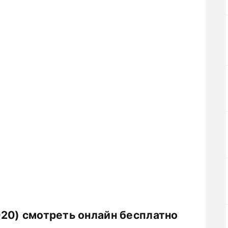
20) смотреть онлайн бесплатно