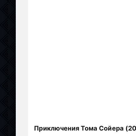
Приключения Тома Сойера (20