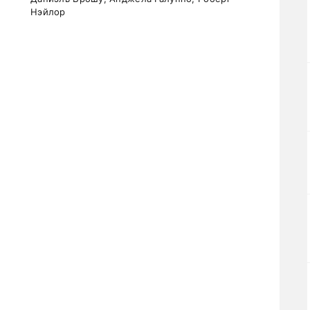
Нэйлор