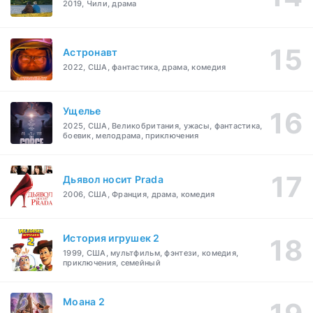
2019, Чили, драма
Астронавт
2022, США, фантастика, драма, комедия
Ущелье
2025, США, Великобритания, ужасы, фантастика,
боевик, мелодрама, приключения
Дьявол носит Prada
2006, США, Франция, драма, комедия
История игрушек 2
1999, США, мультфильм, фэнтези, комедия,
приключения, семейный
Моана 2