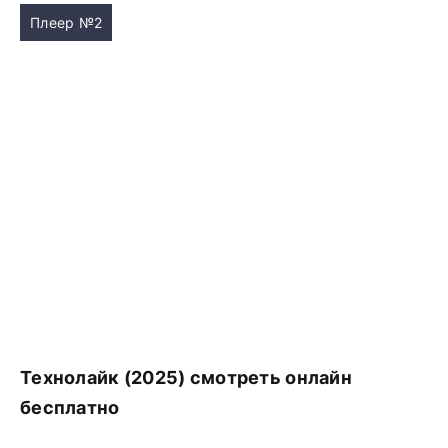
Плеер №2
Технолайк (2025) смотреть онлайн
бесплатно