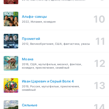
Альфа-самцы
2022, Испания, комедия
Прометей
2012, Великобритания, США, фантастика, ужасы
Моана
2016, США, мультфильм, мюзикл, фэнтези,
комедия, приключения, семейный
Иван Царевич и Серый Волк 4
2019, Россия, мультфильм, приключения,
семейный
Сильные