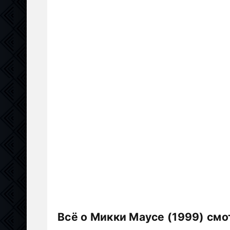
Всё о Микки Маусе (1999) смо