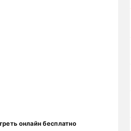
треть онлайн бесплатно