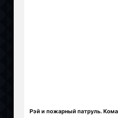
Рэй и пожарный патруль. Кома