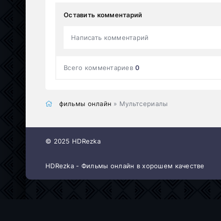
Оставить комментарий
Написать комментарий
Всего комментариев
0
фильмы онлайн
» Мультсериалы
© 2025 HDRezka
HDRezka - Фильмы онлайн в хорошем качестве