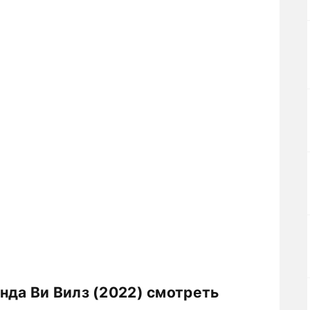
нда Ви Вилз (2022) смотреть