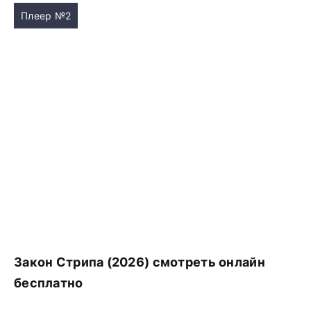
Плеер №2
Закон Стрипа (2026) смотреть онлайн
бесплатно