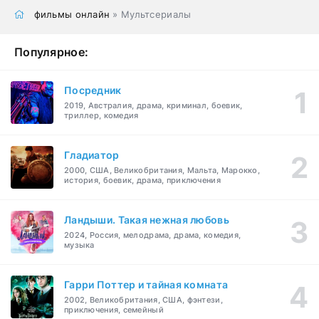
фильмы онлайн
» Мультсериалы
Популярное:
Посредник
2019, Австралия, драма, криминал, боевик,
триллер, комедия
Гладиатор
2000, США, Великобритания, Мальта, Марокко,
история, боевик, драма, приключения
Ландыши. Такая нежная любовь
2024, Россия, мелодрама, драма, комедия,
музыка
Гарри Поттер и тайная комната
2002, Великобритания, США, фэнтези,
приключения, семейный