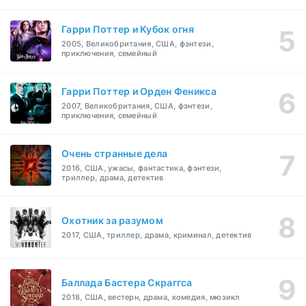
Гарри Поттер и Кубок огня
2005, Великобритания, США, фэнтези,
приключения, семейный
Гарри Поттер и Орден Феникса
2007, Великобритания, США, фэнтези,
приключения, семейный
Очень странные дела
2016, США, ужасы, фантастика, фэнтези,
триллер, драма, детектив
Охотник за разумом
2017, США, триллер, драма, криминал, детектив
Баллада Бастера Скраггса
2018, США, вестерн, драма, комедия, мюзикл