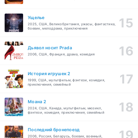
Ущелье
2025, США, Великобритания, ужасы, фантастика,
боевик, мелодрама, приключения
Дьявол носит Prada
2006, США, Франция, драма, комедия
История игрушек 2
1999, США, мультфильм, фэнтези, комедия,
приключения, семейный
Моана 2
2024, США, Канада, мультфильм, мюзикл,
фэнтези, комедия, приключения, семейный
Последний бронепоезд
2006, Россия, Беларусь, боевик, военный,