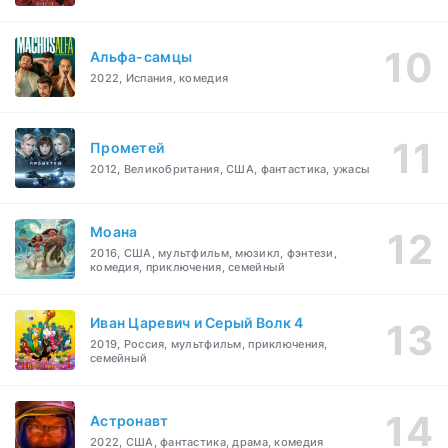
Альфа-самцы
2022, Испания, комедия
Прометей
2012, Великобритания, США, фантастика, ужасы
Моана
2016, США, мультфильм, мюзикл, фэнтези,
комедия, приключения, семейный
Иван Царевич и Серый Волк 4
2019, Россия, мультфильм, приключения,
семейный
Астронавт
2022, США, фантастика, драма, комедия